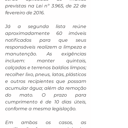
previstas na Lei nº 3.965, de 22 de 
fevereiro de 2016.
Já a segunda lista reúne 
aproximadamente 60 imóveis 
notificados para que seus 
responsáveis realizem a limpeza e 
manutenção. As exigências 
incluem: manter quintais, 
calçadas e terrenos baldios limpos; 
recolher lixo, pneus, latas, plásticos 
e outros recipientes que possam 
acumular água; além da remoção 
do mato. O prazo para 
cumprimento é de 10 dias úteis, 
conforme a mesma legislação.
Em ambos os casos, as 