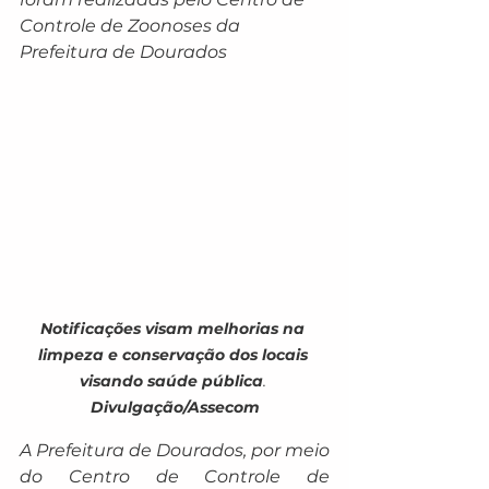
Controle de Zoonoses da 
Prefeitura de Dourados
Notificações visam melhorias na 
limpeza e conservação dos locais 
visando saúde pública
. 
Divulgação/Assecom
A Prefeitura de Dourados, por meio 
do Centro de Controle de 