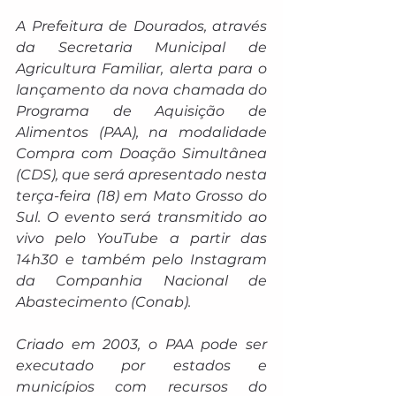
A Prefeitura de Dourados, através 
da Secretaria Municipal de 
Agricultura Familiar, alerta para o 
lançamento da nova chamada do 
Programa de Aquisição de 
Alimentos (PAA), na modalidade 
Compra com Doação Simultânea 
(CDS), que será apresentado nesta 
terça-feira (18) em Mato Grosso do 
Sul. O evento será transmitido ao 
vivo pelo YouTube a partir das 
14h30 e também pelo Instagram 
da Companhia Nacional de 
Abastecimento (Conab).
Criado em 2003, o PAA pode ser 
executado por estados e 
municípios com recursos do 