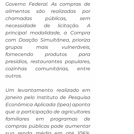
Governo Federal. As compras de 
alimentos são realizadas por 
chamadas públicas, sem 
necessidade de licitação. A 
principal modalidade, a Compra 
com Doação Simultânea, prioriza 
grupos mais vulneráveis, 
fornecendo produtos para 
presídios, restaurantes populares, 
cozinhas comunitárias, entre 
outros.
Um levantamento realizado em 
janeiro pelo Instituto de Pesquisa 
Econômica Aplicada (Ipea) aponta 
que a participação de agricultores 
familiares em programas de 
compras públicas pode aumentar 
sua renda média em até 106%, 