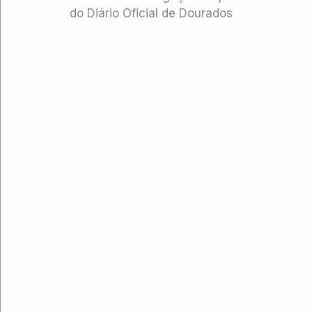
do Diário Oficial de Dourados