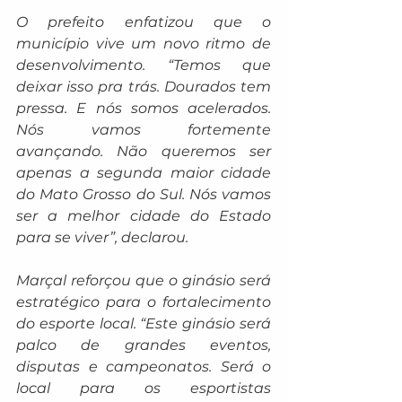
O prefeito enfatizou que o 
município vive um novo ritmo de 
desenvolvimento. “Temos que 
deixar isso pra trás. Dourados tem 
pressa. E nós somos acelerados. 
Nós vamos fortemente 
avançando. Não queremos ser 
apenas a segunda maior cidade 
do Mato Grosso do Sul. Nós vamos 
ser a melhor cidade do Estado 
para se viver”, declarou.
Marçal reforçou que o ginásio será 
estratégico para o fortalecimento 
do esporte local. “Este ginásio será 
palco de grandes eventos, 
disputas e campeonatos. Será o 
local para os esportistas 