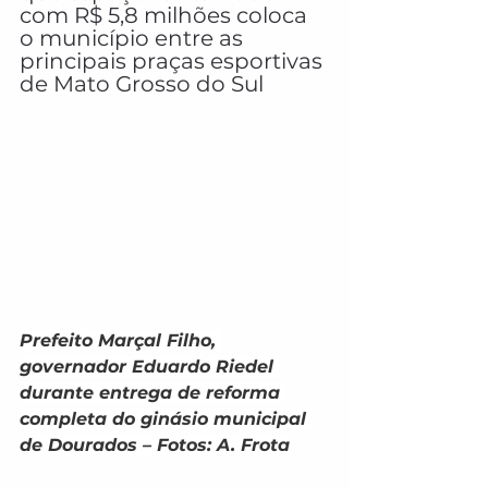
com R$ 5,8 milhões coloca 
o município entre as 
principais praças esportivas 
de Mato Grosso do Sul
Prefeito Marçal Filho, 
governador Eduardo Riedel 
durante entrega de reforma 
completa do ginásio municipal 
de Dourados – Fotos: A. Frota