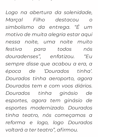
Logo na abertura da solenidade, 
Marçal Filho destacou o 
simbolismo da entrega. “É um 
motivo de muita alegria estar aqui 
nessa noite, uma noite muito 
festiva para todos nós 
douradenses”, enfatizou. “Eu 
sempre disse que acabou a era, a 
época de ‘Dourados tinha’. 
Dourados tinha aeroporto, agora 
Dourados tem e com voos diários. 
Dourados tinha ginásio de 
esportes, agora tem ginásio de 
esportes modernizado. Dourados 
tinha teatro, nós começamos a 
reforma e logo, logo Dourados 
voltará a ter teatro”, afirmou.