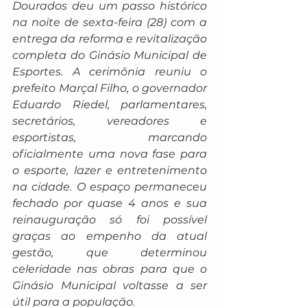
Dourados deu um passo histórico 
na noite de sexta-feira (28) com a 
entrega da reforma e revitalização 
completa do Ginásio Municipal de 
Esportes. A cerimônia reuniu o 
prefeito Marçal Filho, o governador 
Eduardo Riedel, parlamentares, 
secretários, vereadores e 
esportistas, marcando 
oficialmente uma nova fase para 
o esporte, lazer e entretenimento 
na cidade. O espaço permaneceu 
fechado por quase 4 anos e sua 
reinauguração só foi possível 
graças ao empenho da atual 
gestão, que determinou 
celeridade nas obras para que o 
Ginásio Municipal voltasse a ser 
útil para a população.