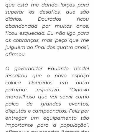
que está me dando forças para 
superar os desafios, que são 
diários. Dourados ficou 
abandonada por muitos anos, 
ficou esquecida. Eu não ligo para 
as cobranças, mas peço que me 
julguem ao final dos quatro anos”, 
afirmou.
O governador Eduardo Riedel 
ressaltou que o novo espaço 
coloca Dourados em outro 
patamar esportivo. “Ginásio 
maravilhoso que vai servir como 
palco de grandes eventos, 
disputas e campeonatos. Feliz por 
entregar um equipamento tão 
importante para a população”, 