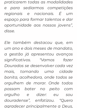
praticarem todas as modalidades 
e para sediarmos competições 
regionais e nacionais. É um 
espaço para formar talentos e dar 
oportunidade aos nossos jovens”, 
disse.
Ele também destacou que, em 
um ano e dois meses de mandato, 
a gestão já apresentou avanços 
significativos. “Vamos fazer 
Dourados se desenvolver cada vez 
mais, tornando uma cidade 
bonita, acolhedora, onde todos se 
orgulhem de morar. Onde todos 
possam bater no peito com 
orgulho e dizer: eu sou 
douradense”, enfatizou. “Quero 
agradecer principalmente a Deus, 