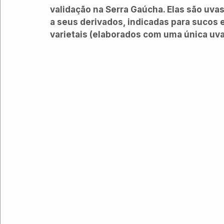
validação na Serra Gaúcha. Elas são uvas
a seus derivados, indicadas para sucos 
varietais (elaborados com uma única uva