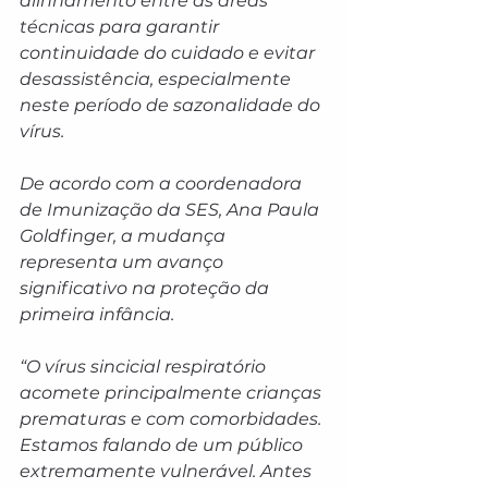
alinhamento entre as áreas 
técnicas para garantir 
continuidade do cuidado e evitar 
desassistência, especialmente 
neste período de sazonalidade do 
vírus.
De acordo com a coordenadora 
de Imunização da SES, Ana Paula 
Goldfinger, a mudança 
representa um avanço 
significativo na proteção da 
primeira infância.
“O vírus sincicial respiratório 
acomete principalmente crianças 
prematuras e com comorbidades. 
Estamos falando de um público 
extremamente vulnerável. Antes 