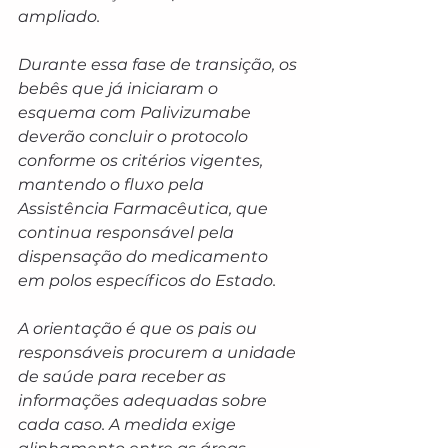
ampliado.
Durante essa fase de transição, os 
bebês que já iniciaram o 
esquema com Palivizumabe 
deverão concluir o protocolo 
conforme os critérios vigentes, 
mantendo o fluxo pela 
Assistência Farmacêutica, que 
continua responsável pela 
dispensação do medicamento 
em polos específicos do Estado.
A orientação é que os pais ou 
responsáveis procurem a unidade 
de saúde para receber as 
informações adequadas sobre 
cada caso. A medida exige 