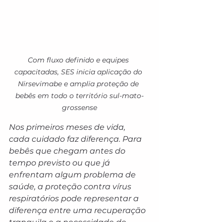
Com fluxo definido e equipes 
capacitadas, SES inicia aplicação do 
Nirsevimabe e amplia proteção de 
bebês em todo o território sul-mato-
grossense
Nos primeiros meses de vida, 
cada cuidado faz diferença. Para 
bebês que chegam antes do 
tempo previsto ou que já 
enfrentam algum problema de 
saúde, a proteção contra vírus 
respiratórios pode representar a 
diferença entre uma recuperação 