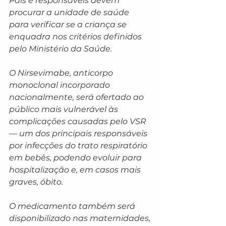
Pais e responsáveis devem 
procurar a unidade de saúde 
para verificar se a criança se 
enquadra nos critérios definidos 
pelo Ministério da Saúde.
O Nirsevimabe, anticorpo 
monoclonal incorporado 
nacionalmente, será ofertado ao 
público mais vulnerável às 
complicações causadas pelo VSR 
— um dos principais responsáveis 
por infecções do trato respiratório 
em bebês, podendo evoluir para 
hospitalização e, em casos mais 
graves, óbito.
O medicamento também será 
disponibilizado nas maternidades, 