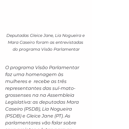
Deputadas Gleice Jane, Lia Nogueira e 
Mara Caseiro foram as entrevistadas 
do programa Visão Parlamentar
O programa Visão Parlamentar 
faz uma homenagem às 
mulheres e  recebe as três 
representantes das sul-mato-
grossenses na na Assembleia 
Legislativa: as deputadas Mara 
Caseiro (PSDB), Lia Nogueira 
(PSDB) e Gleice Jane (PT). As 
parlamentares vão falar sobre 