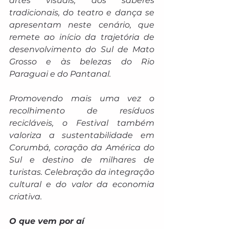
artes visuais, dos saberes 
tradicionais, do teatro e dança se 
apresentam neste cenário, que 
remete ao início da trajetória de 
desenvolvimento do Sul de Mato 
Grosso e às belezas do Rio 
Paraguai e do Pantanal.
Promovendo mais uma vez o 
recolhimento de resíduos 
recicláveis, o Festival também 
valoriza a sustentabilidade em 
Corumbá, coração da América do 
Sul e destino de milhares de 
turistas. Celebração da integração 
cultural e do valor da economia 
criativa.
O que vem por aí