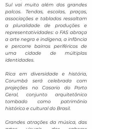
Sul vai muito além dos grandes 
palcos. Tendas, escolas, praças, 
associações e tablados ressaltam 
a pluralidade de produções e 
representatividades: o FAS abraça 
a arte negra e indígena, a infância 
e percorre bairros periféricos de 
uma cidade de múltiplas 
identidades.
Rica em diversidade e história, 
Corumbá será celebrada com 
projeções no Casario do Porto 
Geral, conjunto arquitetônico 
tombado como patrimônio 
histórico e cultural do Brasil.
Grandes atrações da música, das 