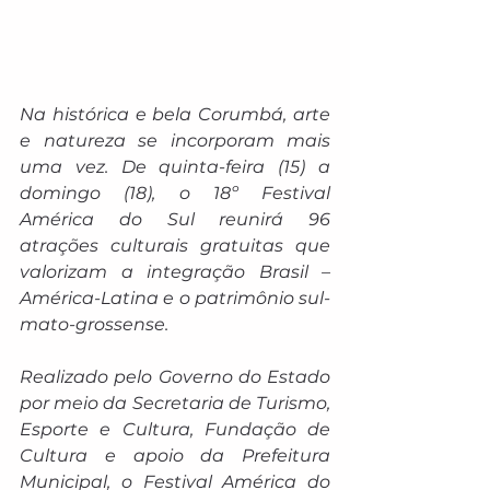
Na histórica e bela Corumbá, arte 
e natureza se incorporam mais 
uma vez. De quinta-feira (15) a 
domingo (18), o 18º Festival 
América do Sul reunirá 96 
atrações culturais gratuitas que 
valorizam a integração Brasil – 
América-Latina e o patrimônio sul-
mato-grossense.
Realizado pelo Governo do Estado 
por meio da Secretaria de Turismo, 
Esporte e Cultura, Fundação de 
Cultura e apoio da Prefeitura 
Municipal, o Festival América do 