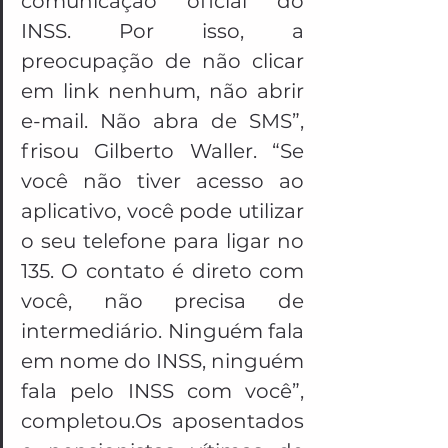
comunicação oficial do 
INSS. Por isso, a 
preocupação de não clicar 
em link nenhum, não abrir 
e-mail. Não abra de SMS”, 
frisou Gilberto Waller. “Se 
você não tiver acesso ao 
aplicativo, você pode utilizar 
o seu telefone para ligar no 
135. O contato é direto com 
você, não precisa de 
intermediário. Ninguém fala 
em nome do INSS, ninguém 
fala pelo INSS com você”, 
completou.Os aposentados 