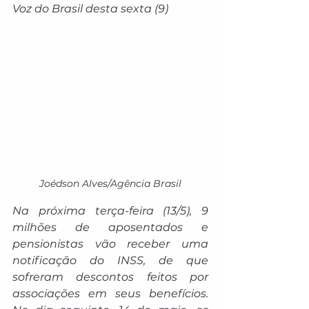
Voz do Brasil desta sexta (9)
Joédson Alves/Agência Brasil
Na próxima terça-feira (13/5), 9 
milhões de aposentados e 
pensionistas vão receber uma 
notificação do INSS, de que 
sofreram descontos feitos por 
associações em seus benefícios. 