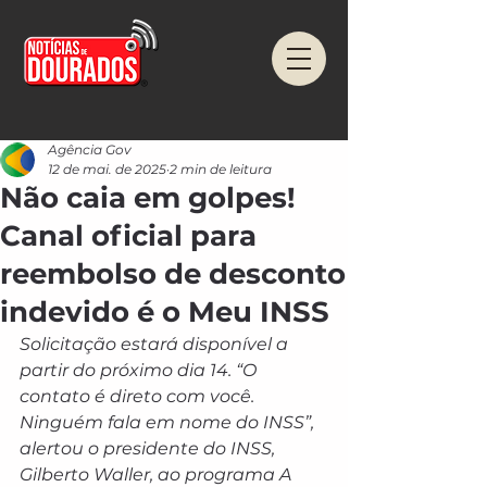
Agência Gov
12 de mai. de 2025
2 min de leitura
Não caia em golpes!
Canal oficial para
reembolso de desconto
indevido é o Meu INSS
Solicitação estará disponível a 
partir do próximo dia 14. “O 
contato é direto com você. 
Ninguém fala em nome do INSS”, 
alertou o presidente do INSS, 
Gilberto Waller, ao programa A 