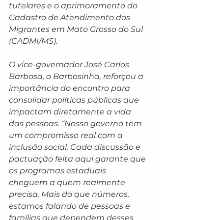
tutelares e o aprimoramento do 
Cadastro de Atendimento dos 
Migrantes em Mato Grosso do Sul 
(CADMI/MS).
O vice-governador José Carlos 
Barbosa, o Barbosinha, reforçou a 
importância do encontro para 
consolidar políticas públicas que 
impactam diretamente a vida 
das pessoas. “Nosso governo tem 
um compromisso real com a 
inclusão social. Cada discussão e 
pactuação feita aqui garante que 
os programas estaduais 
cheguem a quem realmente 
precisa. Mais do que números, 
estamos falando de pessoas e 
famílias que dependem desses 