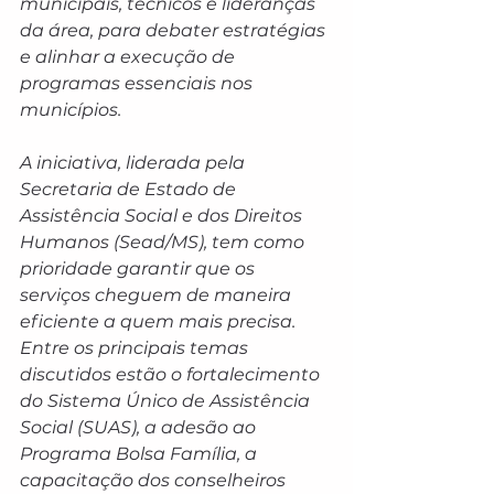
municipais, técnicos e lideranças 
da área, para debater estratégias 
e alinhar a execução de 
programas essenciais nos 
municípios.
A iniciativa, liderada pela 
Secretaria de Estado de 
Assistência Social e dos Direitos 
Humanos (Sead/MS), tem como 
prioridade garantir que os 
serviços cheguem de maneira 
eficiente a quem mais precisa. 
Entre os principais temas 
discutidos estão o fortalecimento 
do Sistema Único de Assistência 
Social (SUAS), a adesão ao 
Programa Bolsa Família, a 
capacitação dos conselheiros 