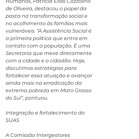
Humanos, Patrícia Elias Cozzolino 
de Oliveira, destacou o papel da 
pasta na transformação social e 
no acolhimento às famílias mais 
vulneráveis. “A Assistência Social é 
a primeira política que entra em 
contato com a população. É uma 
Secretaria que mexe diretamente 
com a cidade e o cidadão. Hoje, 
discutimos estratégias para 
fortalecer essa atuação e avançar 
ainda mais na erradicação da 
extrema pobreza em Mato Grosso 
do Sul”, pontuou.
Integração e fortalecimento do 
SUAS
A Comissão Intergestores 