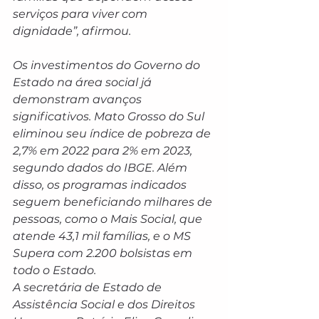
serviços para viver com 
dignidade”, afirmou.
Os investimentos do Governo do 
Estado na área social já 
demonstram avanços 
significativos. Mato Grosso do Sul 
eliminou seu índice de pobreza de 
2,7% em 2022 para 2% em 2023, 
segundo dados do IBGE. Além 
disso, os programas indicados 
seguem beneficiando milhares de 
pessoas, como o Mais Social, que 
atende 43,1 mil famílias, e o MS 
Supera com 2.200 bolsistas em 
todo o Estado.
A secretária de Estado de 
Assistência Social e dos Direitos 