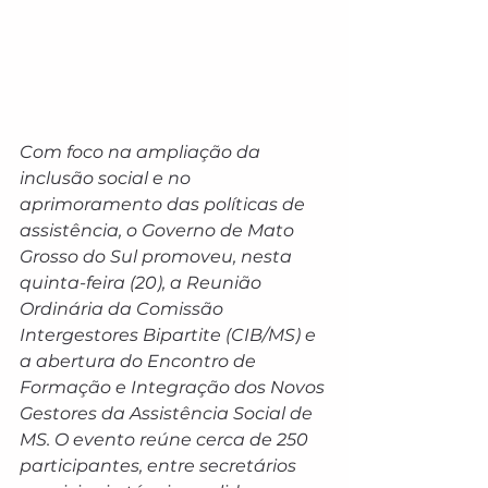
Com foco na ampliação da 
inclusão social e no 
aprimoramento das políticas de 
assistência, o Governo de Mato 
Grosso do Sul promoveu, nesta 
quinta-feira (20), a Reunião 
Ordinária da Comissão 
Intergestores Bipartite (CIB/MS) e 
a abertura do Encontro de 
Formação e Integração dos Novos 
Gestores da Assistência Social de 
MS. O evento reúne cerca de 250 
participantes, entre secretários 