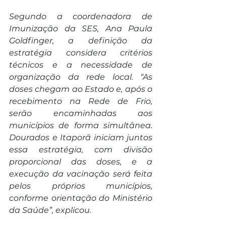
Segundo a coordenadora de 
Imunização da SES, Ana Paula 
Goldfinger, a definição da 
estratégia considera critérios 
técnicos e a necessidade de 
organização da rede local. “As 
doses chegam ao Estado e, após o 
recebimento na Rede de Frio, 
serão encaminhadas aos 
municípios de forma simultânea. 
Dourados e Itaporã iniciam juntos 
essa estratégia, com divisão 
proporcional das doses, e a 
execução da vacinação será feita 
pelos próprios municípios, 
conforme orientação do Ministério 
da Saúde”, explicou.