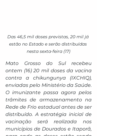
Das 46,5 mil doses previstas, 20 mil já 
estão no Estado e serão distribuídas 
nesta sexta-feira (17)
Mato Grosso do Sul recebeu 
ontem (16) 20 mil doses da vacina 
contra a chikungunya (IXCHIQ), 
enviadas pelo Ministério da Saúde. 
O imunizante passa agora pelos 
trâmites de armazenamento na 
Rede de Frio estadual antes de ser 
distribuído. A estratégia inicial de 
vacinação será realizada nos 
municípios de Dourados e Itaporã, 