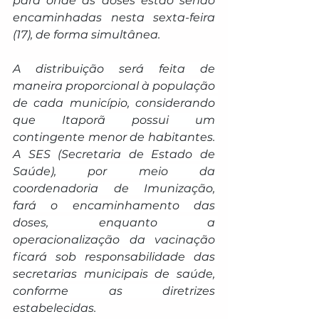
para onde as doses estão sendo 
encaminhadas nesta sexta-feira 
(17), de forma simultânea.
A distribuição será feita de 
maneira proporcional à população 
de cada município, considerando 
que Itaporã possui um 
contingente menor de habitantes. 
A SES (Secretaria de Estado de 
Saúde), por meio da 
coordenadoria de Imunização, 
fará o encaminhamento das 
doses, enquanto a 
operacionalização da vacinação 
ficará sob responsabilidade das 
secretarias municipais de saúde, 
conforme as diretrizes 
estabelecidas.