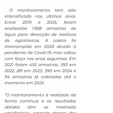
O monitoramento tem sido 
intensificado nos últimos anos. 
Entre 2019 e 2025, foram 
analisadas 1.958 amostras de 
água para detecção de resíduos 
de agrotóxicos. A coleta foi 
interrompida em 2020 devido à 
pandemia de Covid-19, mas voltou 
com força nos anos seguintes. Em 
2021 foram 455 amostras, 593 em 
2022, 281 em 2023, 390 em 2024 e 
94 amostras já coletadas até o 
momento em 2025.
“O monitoramento é realizado de 
forma contínua e os resultados 
obtidos têm se mostrado 