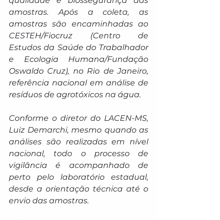
qualidade e biossegurança das 
amostras. Após a coleta, as 
amostras são encaminhadas ao 
CESTEH/Fiocruz (Centro de 
Estudos da Saúde do Trabalhador 
e Ecologia Humana/Fundação 
Oswaldo Cruz), no Rio de Janeiro, 
referência nacional em análise de 
resíduos de agrotóxicos na água.
Conforme o diretor do LACEN-MS, 
Luiz Demarchi, mesmo quando as 
análises são realizadas em nível 
nacional, todo o processo de 
vigilância é acompanhado de 
perto pelo laboratório estadual, 
desde a orientação técnica até o 
envio das amostras.