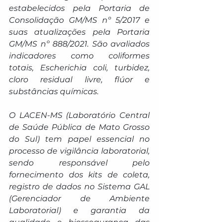
estabelecidos pela Portaria de 
Consolidação GM/MS nº 5/2017 e 
suas atualizações pela Portaria 
GM/MS nº 888/2021. São avaliados 
indicadores como coliformes 
totais, 
Escherichia coli
, turbidez, 
cloro residual livre, flúor e 
substâncias químicas.
O LACEN-MS (Laboratório Central 
de Saúde Pública de Mato Grosso 
do Sul) tem papel essencial no 
processo de vigilância laboratorial, 
sendo responsável pelo 
fornecimento dos kits de coleta, 
registro de dados no Sistema GAL 
(Gerenciador de Ambiente 
Laboratorial) e garantia da 