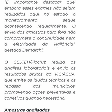
“É importante destacar que, 
embora esses exames não sejam 
realizados aqui no estado, o 
monitoramento segue 
acontecendo regularmente. O 
envio das amostras para fora não 
compromete a continuidade nem 
a efetividade da vigilância”, 
destaca Demarchi.
O CESTEH/Fiocruz realiza as 
análises laboratoriais e envia os 
resultados brutos ao VIGIÁGUA, 
que emite os laudos técnicos e os 
repassa aos municípios, 
promovendo ações preventivas e 
corretivas quando necessário.
Amostras analisadas