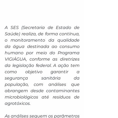
A SES (Secretaria de Estado de 
Saúde) realiza, de forma contínua, 
o monitoramento da qualidade 
da água destinada ao consumo 
humano por meio do Programa 
VIGIÁGUA, conforme as diretrizes 
da legislação federal. A ação tem 
como objetivo garantir a 
segurança sanitária da 
população, com análises que 
abrangem desde contaminantes 
microbiológicos até resíduos de 
agrotóxicos.
As análises seguem os parâmetros 