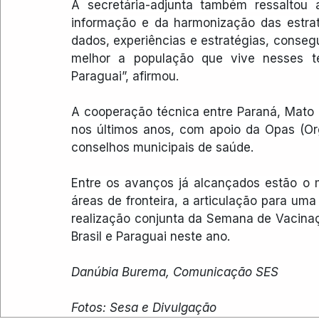
A secretária-adjunta também ressaltou 
informação e da harmonização das estrat
dados, experiências e estratégias, consegu
melhor a população que vive nesses terr
Paraguai”, afirmou.
A cooperação técnica entre Paraná, Mato 
nos últimos anos, com apoio da Opas (Or
conselhos municipais de saúde.
Entre os avanços já alcançados estão o
áreas de fronteira, a articulação para uma
realização conjunta da Semana de Vacinaç
Brasil e Paraguai neste ano.
Danúbia Burema, Comunicação SES
Fotos: Sesa e Divulgação