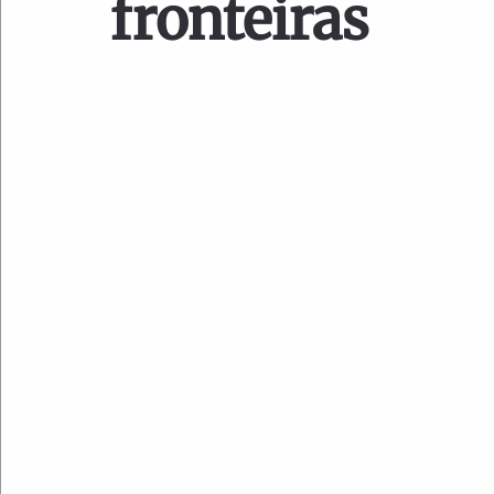
fronteiras