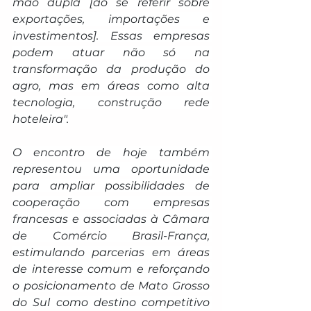
mão dupla [ao se referir sobre 
exportações, importações e 
investimentos]. Essas empresas 
podem atuar não só na 
transformação da produção do 
agro, mas em áreas como alta 
tecnologia, construção rede 
hoteleira".
O encontro de hoje também 
representou uma oportunidade 
para ampliar possibilidades de 
cooperação com empresas 
francesas e associadas à Câmara 
de Comércio Brasil-França, 
estimulando parcerias em áreas 
de interesse comum e reforçando 
o posicionamento de Mato Grosso 
do Sul como destino competitivo 