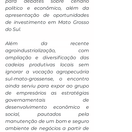
para debates sobre cenário 
político e econômico, além da 
apresentação de oportunidades 
de investimento em Mato Grosso 
do Sul.
Além da recente 
agroindustrialização, com 
ampliação e diversificação das 
cadeias produtivas locais sem 
ignorar a vocação agropecuária 
sul-mato-grossense, o encontro 
ainda serviu para expor ao grupo 
de empresários as estratégias 
governamentais de 
desenvolvimento econômico e 
social, pautados pela 
manutenção de um bom e seguro 
ambiente de negócios a partir de 