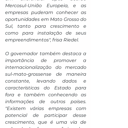
Mercosul-União Europeia, e as 
empresas puderam conhecer as 
oportunidades em Mato Grosso do 
Sul, tanto para crescimento e 
como para instalação de seus 
empreendimentos", frisa Riedel.
O governador também destaca a 
importância de promover a 
internacionalização do mercado 
sul-mato-grossense de maneira 
constante, levando dados e 
características do Estado para 
fora e também conhecendo as 
informações de outros países. 
"Existem várias empresas com 
potencial de participar desse 
crescimento, que é uma via de 