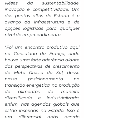
viéses da sustentabilidade, 
inovação e competitividade. Um 
dos pontos altos do Estado é o 
avanço da infraestrutura e de 
opções logísticas para qualquer 
nível de empreendimento.
"Foi um encontro produtivo aqui 
no Consulado da França, onde 
houve uma forte aderência diante 
das perspectivas de crescimento 
de Mato Grosso do Sul, desse 
nosso posicionamento na 
transição energética, na produção 
de alimentos de maneira 
diversificada e industrializada, 
enfim, nas agendas globais que 
estão inseridas no Estado. Isso é 
um diferencial após acordo 