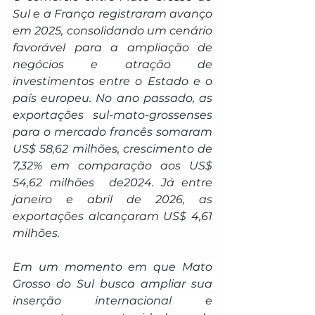
Sul e a França registraram avanço 
em 2025, consolidando um cenário 
favorável para a ampliação de 
negócios e atração de 
investimentos entre o Estado e o 
país europeu. No ano passado, as 
exportações sul-mato-grossenses 
para o mercado francês somaram 
US$ 58,62 milhões, crescimento de 
7,32% em comparação aos US$ 
54,62 milhões  de2024. Já entre 
janeiro e abril de 2026, as 
exportações alcançaram US$ 4,61 
milhões.
Em um momento em que Mato 
Grosso do Sul busca ampliar sua 
inserção internacional e 