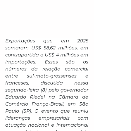
Exportações que em 2025 
somaram US$ 58,62 milhões, em 
contrapartida a US$ 4 milhões em 
importações. Esses são os 
números da relação comercial 
entre sul-mato-grossenses e 
franceses, discutida nessa 
segunda-feira (8) pelo governador 
Eduardo Riedel na Câmara de 
Comércio França-Brasil, em São 
Paulo (SP). O evento que reuniu 
lideranças empresariais com 
atuação nacional e internacional 