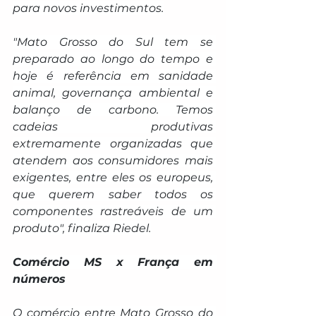
para novos investimentos.
"Mato Grosso do Sul tem se 
preparado ao longo do tempo e 
hoje é referência em sanidade 
animal, governança ambiental e 
balanço de carbono. Temos 
cadeias produtivas 
extremamente organizadas que 
atendem aos consumidores mais 
exigentes, entre eles os europeus, 
que querem saber todos os 
componentes rastreáveis de um 
produto", finaliza Riedel.
Comércio MS x França em 
números
O comércio entre Mato Grosso do 