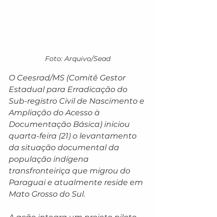
Foto: Arquivo/Sead
O Ceesrad/MS (Comitê Gestor 
Estadual para Erradicação do 
Sub-registro Civil de Nascimento e 
Ampliação do Acesso à 
Documentação Básica) iniciou 
quarta-feira (21) o levantamento 
da situação documental da 
população indígena 
transfronteiriça que migrou do 
Paraguai e atualmente reside em 
Mato Grosso do Sul.