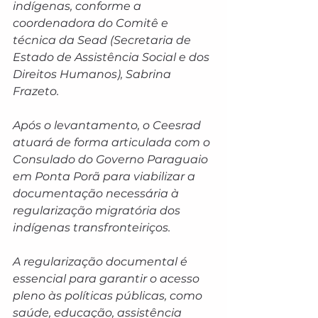
indígenas, conforme a 
coordenadora do Comitê e 
técnica da Sead (Secretaria de 
Estado de Assistência Social e dos 
Direitos Humanos), Sabrina 
Frazeto.
Após o levantamento, o Ceesrad 
atuará de forma articulada com o 
Consulado do Governo Paraguaio 
em Ponta Porã para viabilizar a 
documentação necessária à 
regularização migratória dos 
indígenas transfronteiriços.
A regularização documental é 
essencial para garantir o acesso 
pleno às políticas públicas, como 
saúde, educação, assistência 