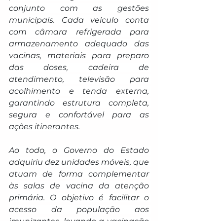
conjunto com as gestões 
municipais. Cada veículo conta 
com câmara refrigerada para 
armazenamento adequado das 
vacinas, materiais para preparo 
das doses, cadeira de 
atendimento, televisão para 
acolhimento e tenda externa, 
garantindo estrutura completa, 
segura e confortável para as 
ações itinerantes.
Ao todo, o Governo do Estado 
adquiriu dez unidades móveis, que 
atuam de forma complementar 
às salas de vacina da atenção 
primária. O objetivo é facilitar o 
acesso da população aos 