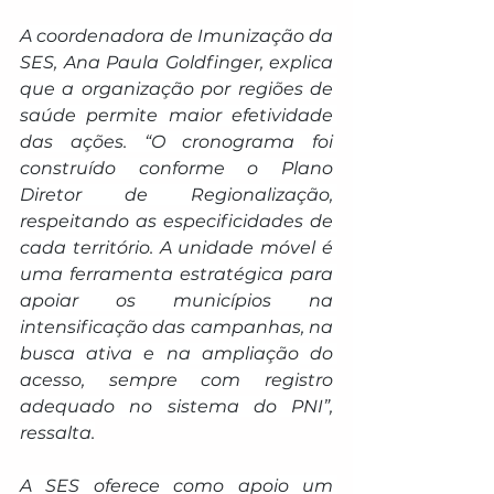
A coordenadora de Imunização da 
SES, Ana Paula Goldfinger, explica 
que a organização por regiões de 
saúde permite maior efetividade 
das ações. “O cronograma foi 
construído conforme o Plano 
Diretor de Regionalização, 
respeitando as especificidades de 
cada território. A unidade móvel é 
uma ferramenta estratégica para 
apoiar os municípios na 
intensificação das campanhas, na 
busca ativa e na ampliação do 
acesso, sempre com registro 
adequado no sistema do PNI”, 
ressalta.
A SES oferece como apoio um 