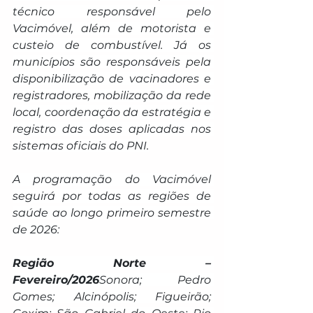
técnico responsável pelo 
Vacimóvel, além de motorista e 
custeio de combustível. Já os 
municípios são responsáveis pela 
disponibilização de vacinadores e 
registradores, mobilização da rede 
local, coordenação da estratégia e 
registro das doses aplicadas nos 
sistemas oficiais do PNI.
A programação do Vacimóvel 
seguirá por todas as regiões de 
saúde ao longo primeiro semestre 
de 2026:
Região Norte – 
Fevereiro/2026
Sonora; Pedro 
Gomes; Alcinópolis; Figueirão; 