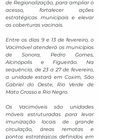
de Regionalização, para ampliar o 
acesso, fortalecer ações 
estratégicas municipais e elevar 
as coberturas vacinais.
Entre os dias 9 e 13 de fevereiro, o 
Vacimóvel atenderá os municípios 
de Sonora, Pedro Gomes, 
Alcinópolis e Figueirão. Na 
sequência, de 23 a 27 de fevereiro, 
a unidade estará em Coxim, São 
Gabriel do Oeste, Rio Verde de 
Mato Grosso e Rio Negro.
Os Vacimóveis são unidades 
móveis estruturadas para levar 
imunização locais de grande 
circulação, áreas remotas e 
pontos estratégicos definidos em 