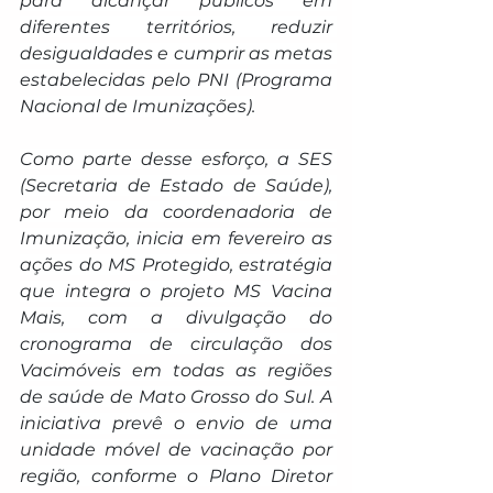
para alcançar públicos em 
diferentes territórios, reduzir 
desigualdades e cumprir as metas 
estabelecidas pelo PNI (Programa 
Nacional de Imunizações).
Como parte desse esforço, a SES 
(Secretaria de Estado de Saúde), 
por meio da coordenadoria de 
Imunização, inicia em fevereiro as 
ações do MS Protegido, estratégia 
que integra o projeto MS Vacina 
Mais, com a divulgação do 
cronograma de circulação dos 
Vacimóveis em todas as regiões 
de saúde de Mato Grosso do Sul. A 
iniciativa prevê o envio de uma 
unidade móvel de vacinação por 
região, conforme o Plano Diretor 