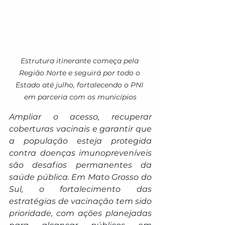
Estrutura itinerante começa pela 
Região Norte e seguirá por todo o 
Estado até julho, fortalecendo o PNI 
em parceria com os municípios
Ampliar o acesso, recuperar 
coberturas vacinais e garantir que 
a população esteja protegida 
contra doenças imunopreveníveis 
são desafios permanentes da 
saúde pública. Em Mato Grosso do 
Sul, o fortalecimento das 
estratégias de vacinação tem sido 
prioridade, com ações planejadas 