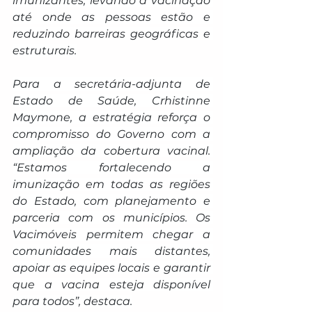
imunizantes, levando a vacinação 
até onde as pessoas estão e 
reduzindo barreiras geográficas e 
estruturais.
Para a secretária-adjunta de 
Estado de Saúde, Crhistinne 
Maymone, a estratégia reforça o 
compromisso do Governo com a 
ampliação da cobertura vacinal. 
“Estamos fortalecendo a 
imunização em todas as regiões 
do Estado, com planejamento e 
parceria com os municípios. Os 
Vacimóveis permitem chegar a 
comunidades mais distantes, 
apoiar as equipes locais e garantir 
que a vacina esteja disponível 
para todos”, destaca.