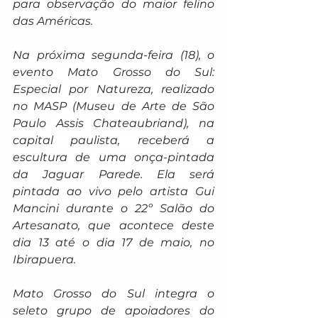
para observação do maior felino 
das Américas.
Na próxima segunda-feira (18), o 
evento 
Mato Grosso do Sul: 
Especial por Natureza
, realizado 
no MASP (Museu de Arte de São 
Paulo Assis Chateaubriand), na 
capital paulista, receberá a 
escultura de uma onça-pintada 
da Jaguar Parede. Ela será 
pintada ao vivo pelo artista Gui 
Mancini durante o 22º Salão do 
Artesanato, que acontece deste 
dia 13 até o dia 17 de maio, no 
Ibirapuera.
Mato Grosso do Sul integra o 
seleto grupo de apoiadores do 