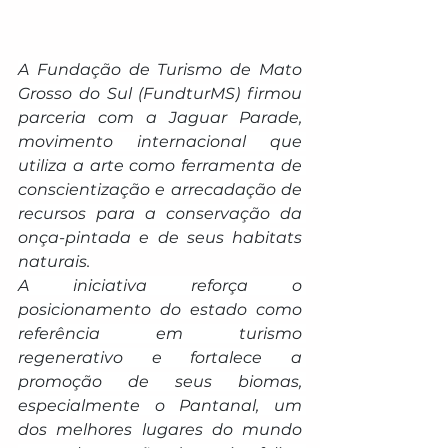
A Fundação de Turismo de Mato 
Grosso do Sul (FundturMS) firmou 
parceria com a Jaguar Parade, 
movimento internacional que 
utiliza a arte como ferramenta de 
conscientização e arrecadação de 
recursos para a conservação da 
onça-pintada e de seus habitats 
naturais.
A iniciativa reforça o 
posicionamento do estado como 
referência em turismo 
regenerativo e fortalece a 
promoção de seus biomas, 
especialmente o Pantanal, um 
dos melhores lugares do mundo 