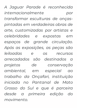
A Jaguar Parade é reconhecida 
internacionalmente por 
transformar esculturas de onças-
pintadas em verdadeiras obras de 
arte, customizadas por artistas e 
celebridades e expostas em 
espaços de grande circulação. 
Após as exposições, as peças são 
leiloadas e os recursos 
arrecadados são destinados a 
projetos de conservação 
ambiental, em especial ao 
trabalho da Onçafari, instituição 
iniciada no Pantanal de Mato 
Grosso do Sul e que é parceira 
desde a primeira edição do 
movimento.