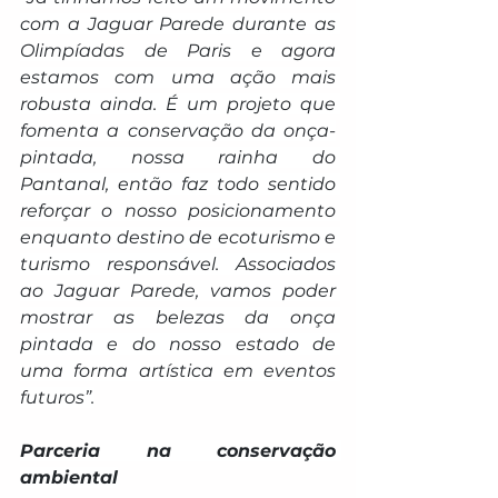
com a Jaguar Parede durante as 
Olimpíadas de Paris e agora 
estamos com uma ação mais 
robusta ainda. É um projeto que 
fomenta a conservação da onça-
pintada, nossa rainha do 
Pantanal, então faz todo sentido 
reforçar o nosso posicionamento 
enquanto destino de ecoturismo e 
turismo responsável. Associados 
ao Jaguar Parede, vamos poder 
mostrar as belezas da onça 
pintada e do nosso estado de 
uma forma artística em eventos 
futuros”.
Parceria na conservação 
ambiental