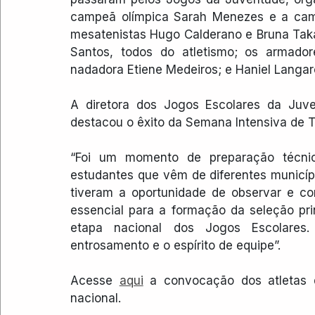
campeã olímpica Sarah Menezes e a camp
mesatenistas Hugo Calderano e Bruna Taka
Santos, todos do atletismo; os armador
nadadora Etiene Medeiros; e Haniel Langar
A diretora dos Jogos Escolares da Juve
destacou o êxito da Semana Intensiva de 
“Foi um momento de preparação técnica
estudantes que vêm de diferentes municípi
tiveram a oportunidade de observar e co
essencial para a formação da seleção pri
etapa nacional dos Jogos Escolares.
entrosamento e o espírito de equipe”.
Acesse 
aqui
 a convocação dos atletas 
nacional.