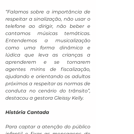
“Falamos sobre a importância de 
respeitar a sinalização, não usar o 
telefone ao dirigir, não beber e 
cantamos músicas temáticas. 
Entendemos a musicalização 
como uma forma dinâmica e 
lúdica que leva as crianças a 
aprenderem e se tornarem 
agentes mirins de fiscalização, 
ajudando e orientando os adultos 
próximos a respeitar as normas de 
conduta no cenário do trânsito”, 
destacou a gestora Gleissy Kelly.
História Cantada
Para captar a atenção do público 
infantil e fixar as mensagens de 