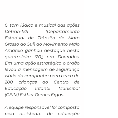
O tom lúdico e musical das ações 
Detran-MS (Departamento 
Estadual de Trânsito de Mato 
Grosso do Sul) do Movimento Maio 
Amarelo ganhou destaque nesta 
quarta-feira (20), em Dourados. 
Em uma ação estratégica o órgão 
levou a mensagem de segurança 
viária da campanha para cerca de 
200 crianças do Centro de 
Educação Infantil Municipal 
(CEIM) Esther Gomes Ergas.
A equipe responsável foi composta 
pela assistente de educação 