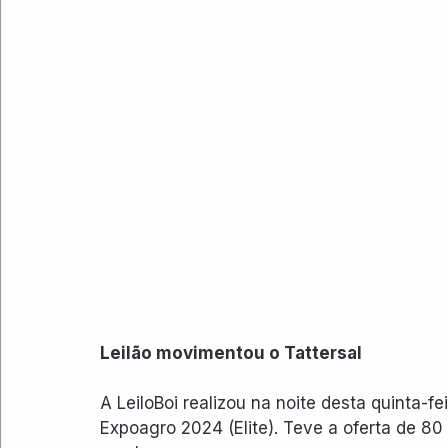
Leilão movimentou o Tattersal
A LeiloBoi realizou na noite desta quinta-fei
Expoagro 2024 (Elite). Teve a oferta de 80