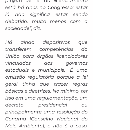
projeto de lei do licenciamento 
está há anos no Congresso: estar 
lá não significa estar sendo 
debatido, muito menos com a 
sociedade”, diz.
Há ainda dispositivos que 
transferem competências da 
União para órgãos licenciadores 
vinculados aos governos 
estaduais e municipais. “É uma 
omissão regulatória porque a lei 
geral tinha que trazer regras 
básicas e diretrizes. No mínimo, ter 
isso em uma regulamentação, um 
decreto presidencial ou 
principalmente uma resolução do 
Conama [Conselho Nacional do 
Meio Ambiente], e não é o caso. 