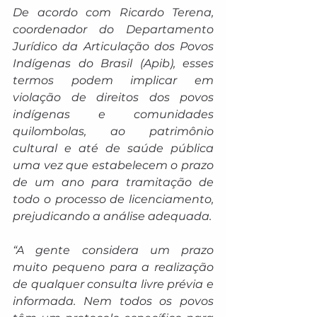
De acordo com Ricardo Terena, 
coordenador do Departamento 
Jurídico da Articulação dos Povos 
Indígenas do Brasil (Apib), esses 
termos podem implicar em 
violação de direitos dos povos 
indígenas e comunidades 
quilombolas, ao patrimônio 
cultural e até de saúde pública 
uma vez que estabelecem o prazo 
de um ano para tramitação de 
todo o processo de licenciamento, 
prejudicando a análise adequada.
“A gente considera um prazo 
muito pequeno para a realização 
de qualquer consulta livre prévia e 
informada. Nem todos os povos 