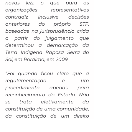
novas leis, o que para as 
organizações representativas 
contradiz inclusive decisões 
anteriores do próprio STF, 
baseadas na jurisprudência crida 
a partir do julgamento que 
determinou a demarcação da 
Terra Indígena Raposa Serra do 
Sol, em Roraima, em 2009.
“Foi quando ficou claro que a 
regulamentação é um 
procedimento apenas para 
reconhecimento do Estado. Não 
se trata efetivamente da 
constituição de uma comunidade, 
da constituição de um direito 
específico, é apenas um 
reconhecimento”, explica Ricardo 