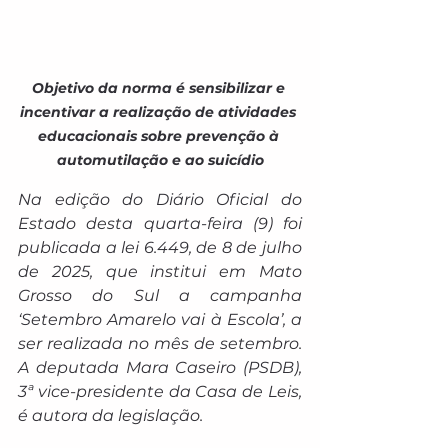
Objetivo da norma é sensibilizar e 
incentivar a realização de atividades 
educacionais sobre prevenção à 
automutilação e ao suicídio
Na edição do Diário Oficial do 
Estado desta quarta-feira (9) foi 
publicada a lei 6.449, de 8 de julho 
de 2025, que institui em Mato 
Grosso do Sul a campanha 
‘Setembro Amarelo vai à Escola’, a 
ser realizada no mês de setembro. 
A deputada Mara Caseiro (PSDB), 
3ª vice-presidente da Casa de Leis, 
é autora da legislação.