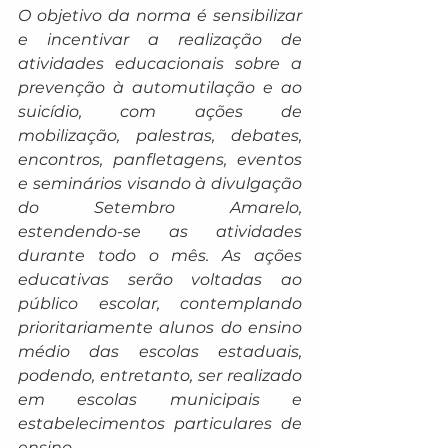
O objetivo da norma é sensibilizar 
e incentivar a realização de 
atividades educacionais sobre a 
prevenção à automutilação e ao 
suicídio, com ações de 
mobilização, palestras, debates, 
encontros, panfletagens, eventos 
e seminários visando à divulgação 
do Setembro Amarelo, 
estendendo-se as atividades 
durante todo o mês. As ações 
educativas serão voltadas ao 
público escolar, contemplando 
prioritariamente alunos do ensino 
médio das escolas estaduais, 
podendo, entretanto, ser realizado 
em escolas municipais e 
estabelecimentos particulares de 
ensino.