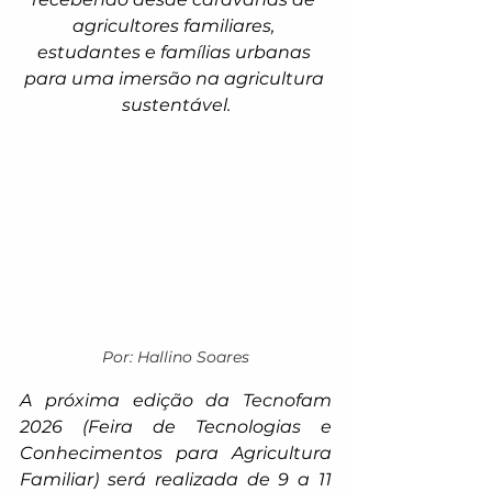
agricultores familiares, 
estudantes e famílias urbanas 
para uma imersão na agricultura 
sustentável.
Por: Hallino Soares
A próxima edição da Tecnofam 
2026 (Feira de Tecnologias e 
Conhecimentos para Agricultura 
Familiar) será realizada de 9 a 11 