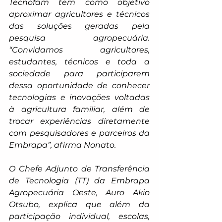
Tecnofam tem como objetivo 
aproximar agricultores e técnicos 
das soluções geradas pela 
pesquisa agropecuária. 
“Convidamos agricultores, 
estudantes, técnicos e toda a 
sociedade para participarem 
dessa oportunidade de conhecer 
tecnologias e inovações voltadas 
à agricultura familiar, além de 
trocar experiências diretamente 
com pesquisadores e parceiros da 
Embrapa”, afirma Nonato.
O Chefe Adjunto de Transferência 
de Tecnologia (TT) da Embrapa 
Agropecuária Oeste, Auro Akio 
Otsubo, explica que além da 
participação individual, escolas, 