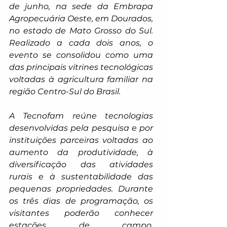
de junho, na sede da Embrapa 
Agropecuária Oeste, em Dourados, 
no estado de Mato Grosso do Sul. 
Realizado a cada dois anos, o 
evento se consolidou como uma 
das principais vitrines tecnológicas 
voltadas à agricultura familiar na 
região Centro-Sul do Brasil.
A Tecnofam reúne tecnologias 
desenvolvidas pela pesquisa e por 
instituições parceiras voltadas ao 
aumento da produtividade, à 
diversificação das atividades 
rurais e à sustentabilidade das 
pequenas propriedades. Durante 
os três dias de programação, os 
visitantes poderão conhecer 
estações de campo, 