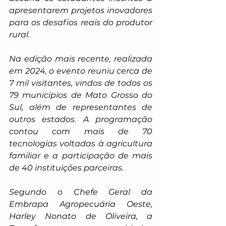
apresentarem projetos inovadores 
para os desafios reais do produtor 
rural.
Na edição mais recente, realizada 
em 2024, o evento reuniu cerca de 
7 mil visitantes, vindos de todos os 
79 municípios de Mato Grosso do 
Sul, além de representantes de 
outros estados. A programação 
contou com mais de 70 
tecnologias voltadas à agricultura 
familiar e a participação de mais 
de 40 instituições parceiras.
Segundo o Chefe Geral da 
Embrapa Agropecuária Oeste, 
Harley Nonato de Oliveira, a 