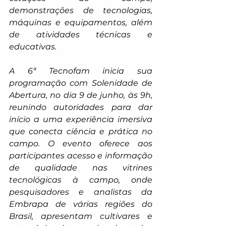
demonstrações de tecnologias, 
máquinas e equipamentos, além 
de atividades técnicas e 
educativas.
A 6ª Tecnofam inicia sua 
programação com Solenidade de 
Abertura, no dia 9 de junho, às 9h, 
reunindo autoridades para dar 
início a uma experiência imersiva 
que conecta ciência e prática no 
campo. O evento oferece aos 
participantes acesso e informação 
de qualidade nas vitrines 
tecnológicas à campo, onde 
pesquisadores e analistas da 
Embrapa de várias regiões do 
Brasil, apresentam cultivares e 