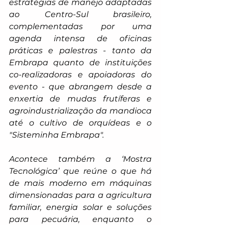
estratégias de manejo adaptadas 
ao Centro-Sul brasileiro, 
complementadas por uma 
agenda intensa de oficinas 
práticas e palestras - tanto da 
Embrapa quanto de instituições 
co-realizadoras e apoiadoras do 
evento - que abrangem desde a 
enxertia de mudas frutíferas e 
agroindustrialização da mandioca 
até o cultivo de orquídeas e o 
"Sisteminha Embrapa". 
Acontece também a ‘Mostra 
Tecnológica’ que reúne o que há 
de mais moderno em máquinas 
dimensionadas para a agricultura 
familiar, energia solar e soluções 
para pecuária, enquanto o 