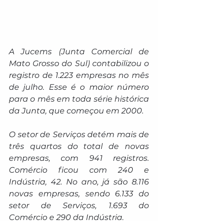
A Jucems (Junta Comercial de 
Mato Grosso do Sul) contabilizou o 
registro de 1.223 empresas no mês 
de julho. Esse é o maior número 
para o mês em toda série histórica 
da Junta, que começou em 2000.
O setor de Serviços detém mais de 
três quartos do total de novas 
empresas, com 941 registros. 
Comércio ficou com 240 e 
Indústria, 42. No ano, já são 8.116 
novas empresas, sendo 6.133 do 
setor de Serviços, 1.693 do 
Comércio e 290 da Indústria.