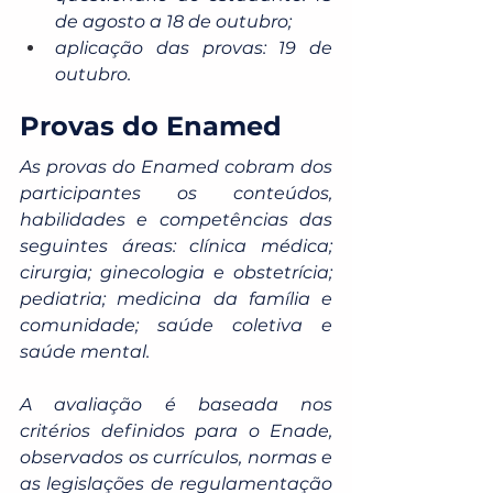
de agosto a 18 de outubro;
aplicação das provas: 19 de 
outubro.
Provas do Enamed
As provas do Enamed cobram dos 
participantes os conteúdos, 
habilidades e competências das 
seguintes áreas: clínica médica; 
cirurgia; ginecologia e obstetrícia; 
pediatria; medicina da família e 
comunidade; saúde coletiva e 
saúde mental.
A avaliação é baseada nos 
critérios definidos para o Enade, 
observados os currículos, normas e 
as legislações de regulamentação 