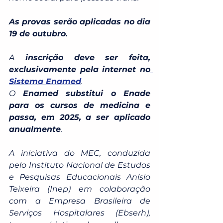
As provas serão aplicadas no dia 
19 de outubro.
A
 inscrição deve ser feita, 
exclusivamente pela internet no
Sistema Enamed
.
O 
Enamed substitui o Enade 
para os cursos de medicina e 
passa, em 2025, a ser aplicado 
anualmente
.
A iniciativa do MEC, conduzida 
pelo Instituto Nacional de Estudos 
e Pesquisas Educacionais Anísio 
Teixeira (Inep) em colaboração 
com a Empresa Brasileira de 
Serviços Hospitalares (Ebserh), 