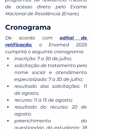
de acesso direto pelo Exame 
Nacional de Residência (Enare).
Cronograma
De acordo com 
edital de 
retificação
, o Enamed 2025 
cumprirá o seguinte cronograma:
inscrição: 7 a 30 de julho;
solicitação de tratamento pelo 
nome social e atendimento 
especializado: 7 a 30 de julho;
resultado das solicitações: 11 
de agosto;
recurso: 11 a 15 de agosto;
resultado do recurso: 20 de 
agosto.
preenchimento do 
questionário do estudante: 18 