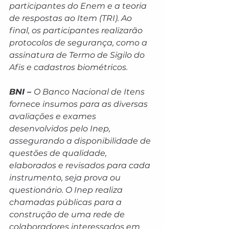
participantes do Enem e a teoria 
de respostas ao Item (TRI). Ao 
final, os participantes realizarão 
protocolos de segurança, como a 
assinatura de Termo de Sigilo do 
Afis e cadastros biométricos.
BNI – 
O Banco Nacional de Itens 
fornece insumos para as diversas 
avaliações e exames 
desenvolvidos pelo Inep, 
assegurando a disponibilidade de 
questões de qualidade, 
elaborados e revisados para cada 
instrumento, seja prova ou 
questionário. O Inep realiza 
chamadas públicas para a 
construção de uma rede de 
colaboradores interessados em 