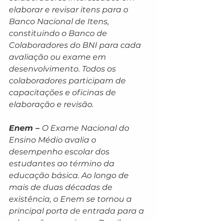
elaborar e revisar itens para o 
Banco Nacional de Itens, 
constituindo o Banco de 
Colaboradores do BNI para cada 
avaliação ou exame em 
desenvolvimento. Todos os 
colaboradores participam de 
capacitações e oficinas de 
elaboração e revisão.
Enem – 
O Exame Nacional do 
Ensino Médio avalia o 
desempenho escolar dos 
estudantes ao término da 
educação básica. Ao longo de 
mais de duas décadas de 
existência, o Enem se tornou a 
principal porta de entrada para a 