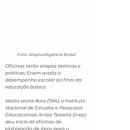
Foto: Arquivo/Agência Brasil
Oficinas terão etapas teóricas e 
práticas; Enem avalia o 
desempenho escolar ao final da 
educação básica
Nesta sexta-feira (19/4), o Instituto 
Nacional de Estudos e Pesquisas 
Educacionais Anísio Teixeira (Inep) 
deu início às oficinas de 
elaboração de itens para o 