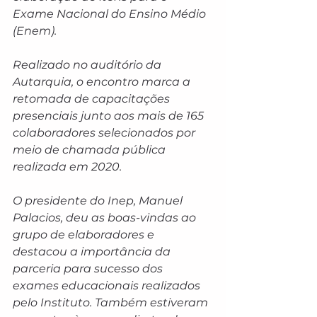
Exame Nacional do Ensino Médio 
(Enem). 
Realizado no auditório da 
Autarquia, o encontro marca a 
retomada de capacitações 
presenciais junto aos mais de 165 
colaboradores selecionados por 
meio de chamada pública 
realizada em 2020.
O presidente do Inep, Manuel 
Palacios, deu as boas-vindas ao 
grupo de elaboradores e 
destacou a importância da 
parceria para sucesso dos 
exames educacionais realizados 
pelo Instituto. Também estiveram 