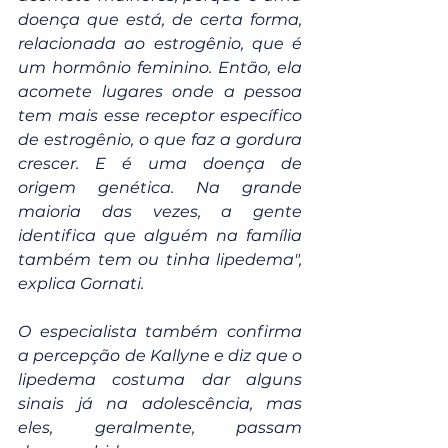
doença que está, de certa forma, 
relacionada ao estrogênio, que é 
um hormônio feminino. Então, ela 
acomete lugares onde a pessoa 
tem mais esse receptor específico 
de estrogênio, o que faz a gordura 
crescer. E é uma doença de 
origem genética. Na grande 
maioria das vezes, a gente 
identifica que alguém na família 
também tem ou tinha lipedema", 
explica Gornati.
O especialista também confirma 
a percepção de Kallyne e diz que o 
lipedema costuma dar alguns 
sinais já na adolescência, mas 
eles, geralmente, passam 