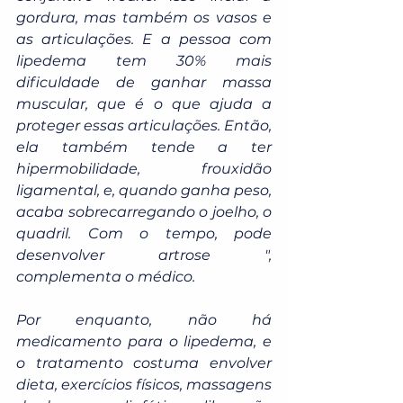
gordura, mas também os vasos e 
as articulações. E a pessoa com 
lipedema tem 30% mais 
dificuldade de ganhar massa 
muscular, que é o que ajuda a 
proteger essas articulações. Então, 
ela também tende a ter 
hipermobilidade, frouxidão 
ligamental, e, quando ganha peso, 
acaba sobrecarregando o joelho, o 
quadril. Com o tempo, pode 
desenvolver artrose ", 
complementa o médico.
Por enquanto, não há 
medicamento para o lipedema, e 
o tratamento costuma envolver 
dieta, exercícios físicos, massagens 