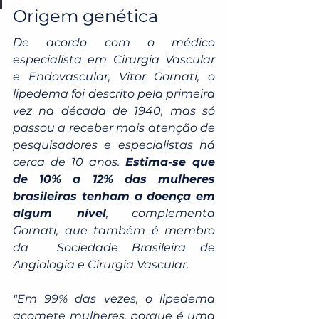
Origem genética
De acordo com o médico 
especialista em Cirurgia Vascular 
e Endovascular, Vitor Gornati, o 
lipedema foi descrito pela primeira 
vez na década de 1940, mas só 
passou a receber mais atenção de 
pesquisadores e especialistas há 
cerca de 10 anos. 
Estima-se que 
de 10% a 12% das mulheres 
brasileiras tenham a doença em 
algum nível
, complementa 
Gornati, que também é membro 
da  Sociedade Brasileira de 
Angiologia e Cirurgia Vascular.
"Em 99% das vezes, o lipedema 
acomete mulheres, porque é uma 