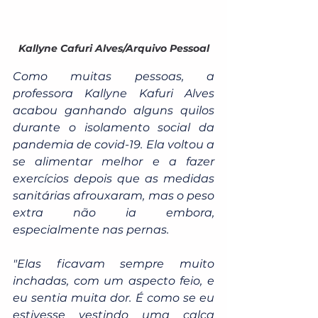
Kallyne Cafuri Alves/Arquivo Pessoal
Como muitas pessoas, a 
professora Kallyne Kafuri Alves 
acabou ganhando alguns quilos 
durante o isolamento social da 
pandemia de covid-19. Ela voltou a 
se alimentar melhor e a fazer 
exercícios depois que as medidas 
sanitárias afrouxaram, mas o peso 
extra não ia embora, 
especialmente nas pernas.
"Elas ficavam sempre muito 
inchadas, com um aspecto feio, e 
eu sentia muita dor. É como se eu 
estivesse vestindo uma calça 