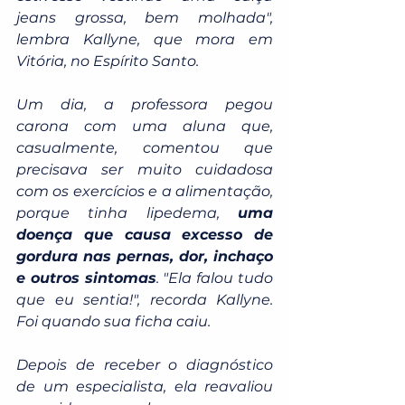
jeans grossa, bem molhada", 
lembra Kallyne, que mora em 
Vitória, no Espírito Santo.
Um dia, a professora pegou 
carona com uma aluna que, 
casualmente, comentou que 
precisava ser muito cuidadosa 
com os exercícios e a alimentação, 
porque tinha lipedema, 
uma 
doença que causa excesso de 
gordura nas pernas, dor, inchaço 
e outros sintomas
. "Ela falou tudo 
que eu sentia!", recorda Kallyne. 
Foi quando sua ficha caiu.
Depois de receber o diagnóstico 
de um especialista, ela reavaliou 