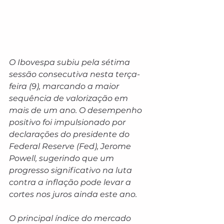
O Ibovespa subiu pela sétima 
sessão consecutiva nesta terça-
feira (9), marcando a maior 
sequência de valorização em 
mais de um ano. O desempenho 
positivo foi impulsionado por 
declarações do presidente do 
Federal Reserve (Fed), Jerome 
Powell, sugerindo que um 
progresso significativo na luta 
contra a inflação pode levar a 
cortes nos juros ainda este ano.
O principal índice do mercado 