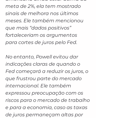
meta de 2%, ela tem mostrado 
sinais de melhora nos últimos 
meses. Ele também mencionou 
que mais “dados positivos” 
fortaleceriam os argumentos 
para cortes de juros pelo Fed.
No entanto, Powell evitou dar 
indicações claras de quando o 
Fed começará a reduzir os juros, o 
que frustrou parte do mercado 
internacional. Ele também 
expressou preocupação com os 
riscos para o mercado de trabalho 
e para a economia, caso as taxas 
de juros permaneçam altas por 
um período prolongado.