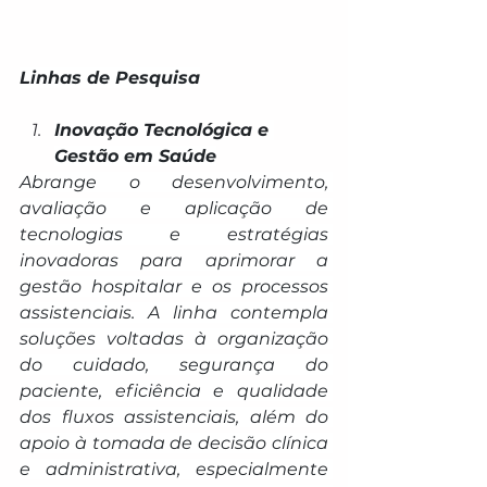
Linhas de Pesquisa
Inovação Tecnológica e 
Gestão em Saúde
Abrange o desenvolvimento, 
avaliação e aplicação de 
tecnologias e estratégias 
inovadoras para aprimorar a 
gestão hospitalar e os processos 
assistenciais. A linha contempla 
soluções voltadas à organização 
do cuidado, segurança do 
paciente, eficiência e qualidade 
dos fluxos assistenciais, além do 
apoio à tomada de decisão clínica 
e administrativa, especialmente 