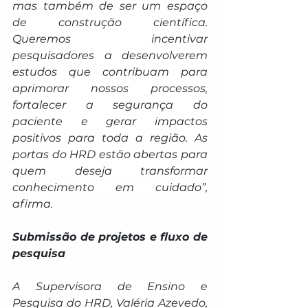
mas também de ser um espaço 
de construção científica. 
Queremos incentivar 
pesquisadores a desenvolverem 
estudos que contribuam para 
aprimorar nossos processos, 
fortalecer a segurança do 
paciente e gerar impactos 
positivos para toda a região. As 
portas do HRD estão abertas para 
quem deseja transformar 
conhecimento em cuidado”, 
afirma.
Submissão de projetos e fluxo de 
pesquisa
A Supervisora de Ensino e 
Pesquisa do HRD, Valéria Azevedo, 