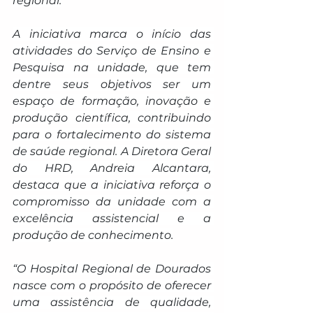
regional.
A iniciativa marca o início das 
atividades do Serviço de Ensino e 
Pesquisa na unidade, que tem 
dentre seus objetivos ser um 
espaço de formação, inovação e 
produção científica, contribuindo 
para o fortalecimento do sistema 
de saúde regional. A Diretora Geral 
do HRD, Andreia Alcantara, 
destaca que a iniciativa reforça o 
compromisso da unidade com a 
excelência assistencial e a 
produção de conhecimento.
“O Hospital Regional de Dourados 
nasce com o propósito de oferecer 
uma assistência de qualidade, 