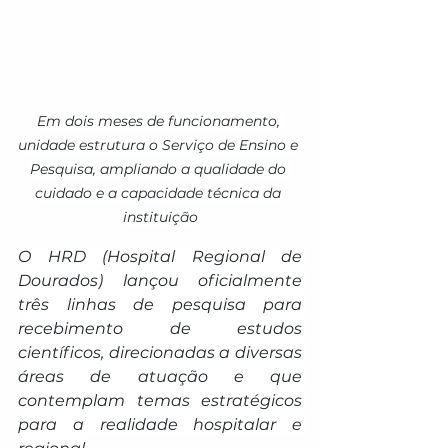
Em dois meses de funcionamento, 
unidade estrutura o Serviço de Ensino e 
Pesquisa, ampliando a qualidade do 
cuidado e a capacidade técnica da 
instituição
O HRD (Hospital Regional de 
Dourados) lançou oficialmente 
três linhas de pesquisa para 
recebimento de estudos 
científicos, direcionadas a diversas 
áreas de atuação e que 
contemplam temas estratégicos 
para a realidade hospitalar e 