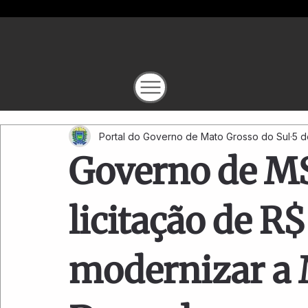
Portal do Governo de Mato Grosso do Sul
5 d
Governo de M
licitação de R
modernizar a