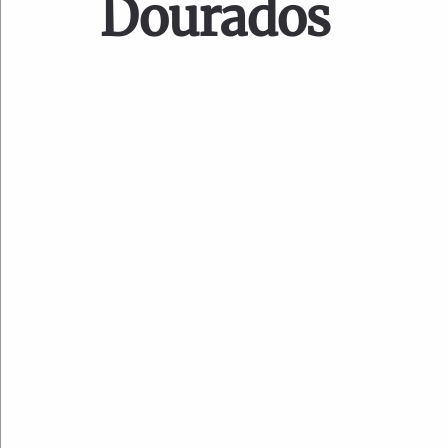
Dourados