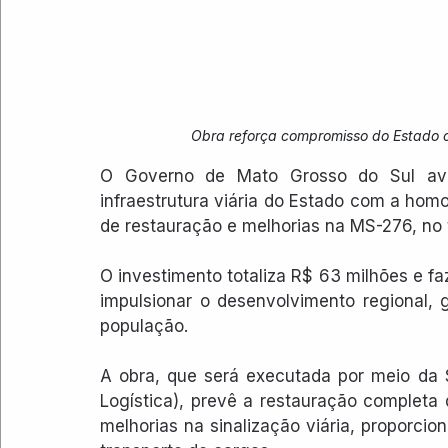
Obra reforça compromisso do Estado c
O Governo de Mato Grosso do Sul av
infraestrutura viária do Estado com a hom
de restauração e melhorias na MS-276, no 
O investimento totaliza R$ 63 milhões e f
impulsionar o desenvolvimento regional, 
população.
A obra, que será executada por meio da Se
Logística), prevê a restauração completa 
melhorias na sinalização viária, proporci