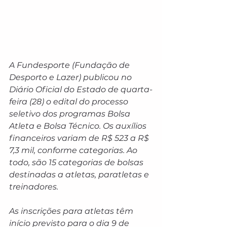
A Fundesporte (Fundação de 
Desporto e Lazer) publicou no 
Diário Oficial do Estado de quarta-
feira (28) o edital do processo 
seletivo dos programas Bolsa 
Atleta e Bolsa Técnico. Os auxílios 
financeiros variam de R$ 523 a R$ 
7,3 mil, conforme categorias. Ao 
todo, são 15 categorias de bolsas 
destinadas a atletas, paratletas e 
treinadores.
As inscrições para atletas têm 
início previsto para o dia 9 de 