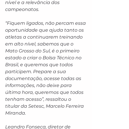
nível e a relevância dos 
campeonatos.
“Fiquem ligados, não percam essa 
oportunidade que ajuda tanto os 
atletas a continuarem treinando 
em alto nível, sabemos que o 
Mato Grosso do Sul, é o primeiro 
estado a criar o Bolsa Técnico no 
Brasil, e queremos que todos 
participem. Prepare a sua 
documentação, acesse todas as 
informações, não deixe para 
última hora, queremos que todos 
tenham acesso”, ressaltou o 
titular da Setesc, Marcelo Ferreira 
Miranda.
Leandro Fonseca, diretor de 