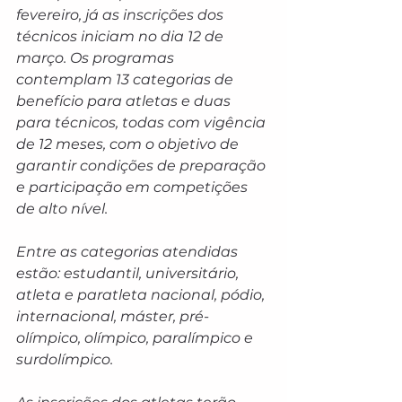
fevereiro, já as inscrições dos 
técnicos iniciam no dia 12 de 
março. Os programas 
contemplam 13 categorias de 
benefício para atletas e duas 
para técnicos, todas com vigência 
de 12 meses, com o objetivo de 
garantir condições de preparação 
e participação em competições 
de alto nível.
Entre as categorias atendidas 
estão: estudantil, universitário, 
atleta e paratleta nacional, pódio, 
internacional, máster, pré-
olímpico, olímpico, paralímpico e 
surdolímpico.