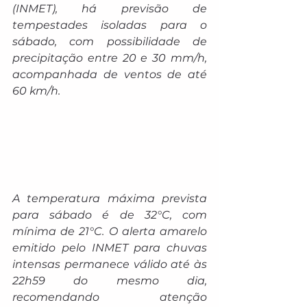
(INMET), há previsão de 
tempestades isoladas para o 
sábado, com possibilidade de 
precipitação entre 20 e 30 mm/h, 
acompanhada de ventos de até 
60 km/h.
A temperatura máxima prevista 
para sábado é de 32°C, com 
mínima de 21°C. O alerta amarelo 
emitido pelo INMET para chuvas 
intensas permanece válido até às 
22h59 do mesmo dia, 
recomendando atenção 