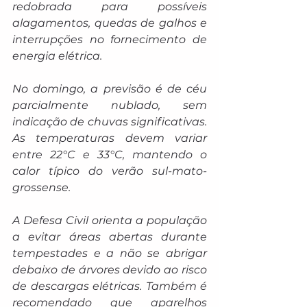
redobrada para possíveis 
alagamentos, quedas de galhos e 
interrupções no fornecimento de 
energia elétrica.
No domingo, a previsão é de céu 
parcialmente nublado, sem 
indicação de chuvas significativas. 
As temperaturas devem variar 
entre 22°C e 33°C, mantendo o 
calor típico do verão sul-mato-
grossense.
A Defesa Civil orienta a população 
a evitar áreas abertas durante 
tempestades e a não se abrigar 
debaixo de árvores devido ao risco 
de descargas elétricas. Também é 
recomendado que aparelhos 