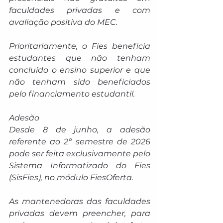
faculdades privadas e com 
avaliação positiva do MEC.
Prioritariamente, o Fies beneficia 
estudantes que não tenham 
concluído o ensino superior e que 
não tenham sido beneficiados 
pelo financiamento estudantil.
Adesão
Desde 8 de junho, a adesão 
referente ao 2º semestre de 2026 
pode ser feita exclusivamente pelo 
Sistema Informatizado do Fies 
(SisFies), no módulo FiesOferta. 
As mantenedoras das faculdades 
privadas devem preencher, para 