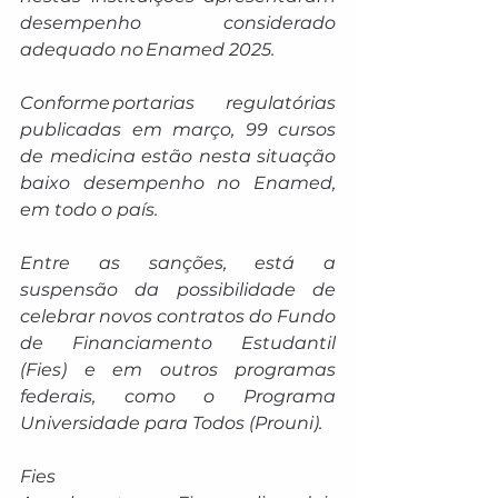
desempenho considerado 
adequado no Enamed 2025.
Conforme portarias regulatórias 
publicadas em março, 99 cursos 
de medicina estão nesta situação 
baixo desempenho no Enamed, 
em todo o país.
Entre as sanções, está a 
suspensão da possibilidade de 
celebrar novos contratos do Fundo 
de Financiamento Estudantil 
(Fies) e em outros programas 
federais, como o Programa 
Universidade para Todos (Prouni).
Fies