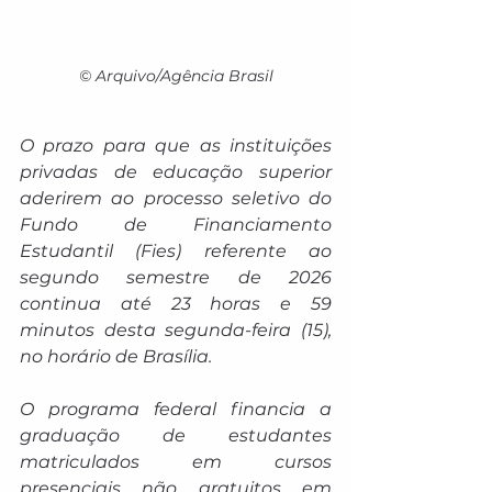
© Arquivo/Agência Brasil
O prazo para que as instituições 
privadas de educação superior 
aderirem ao processo seletivo do 
Fundo de Financiamento 
Estudantil (Fies) referente ao 
segundo semestre de 2026 
continua até 23 horas e 59 
minutos desta segunda-feira (15), 
no horário de Brasília.
O programa federal financia a 
graduação de estudantes 
matriculados em cursos 
presenciais não gratuitos em 