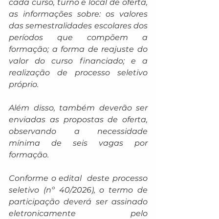
cada curso, turno e local de oferta, 
as informações sobre: os valores 
das semestralidades escolares dos 
períodos que compõem a 
formação; a forma de reajuste do 
valor do curso financiado; e a 
realização de processo seletivo 
próprio.
Além disso, também deverão ser 
enviadas as propostas de oferta, 
observando a necessidade 
mínima de seis vagas por 
formação.
Conforme o edital  deste processo 
seletivo (nº 40/2026), o termo de 
participação deverá ser assinado 
eletronicamente pelo 