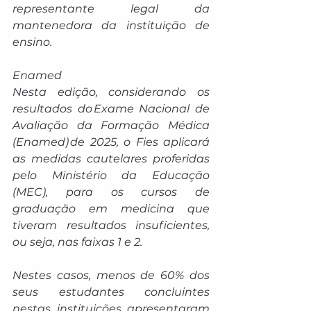
representante legal da 
mantenedora da instituição de 
ensino.
Enamed
Nesta edição, considerando os 
resultados do Exame Nacional de 
Avaliação da Formação Médica 
(Enamed) de 2025, o Fies aplicará 
as medidas cautelares proferidas 
pelo Ministério da Educação 
(MEC), para os cursos de 
graduação em medicina que 
tiveram resultados insuficientes, 
ou seja, nas faixas 1 e 2.
Nestes casos, menos de 60% dos 
seus estudantes concluintes 
nestas instituições apresentaram 