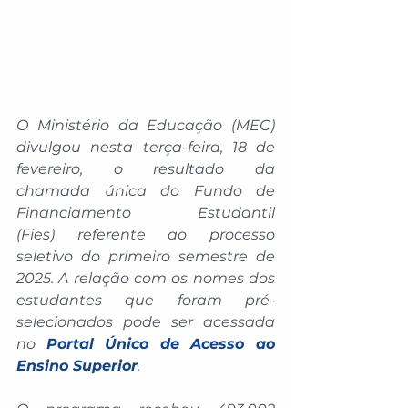
O Ministério da Educação (MEC) 
divulgou nesta terça-feira, 18 de 
fevereiro, o resultado da 
chamada única do Fundo de 
Financiamento Estudantil 
(Fies) referente ao processo 
seletivo do primeiro semestre de 
2025. A relação com os nomes dos 
estudantes que foram pré-
selecionados pode ser acessada 
no 
Portal Único de Acesso ao 
Ensino Superior
. 