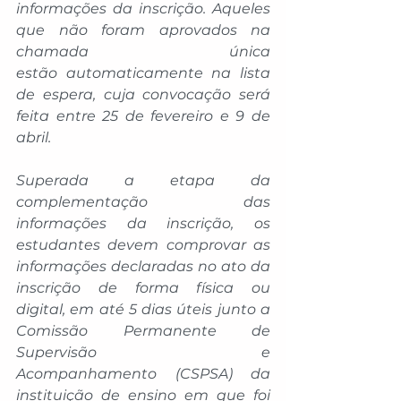
informações da inscrição. Aqueles 
que não foram aprovados na 
chamada única 
estão automaticamente na lista 
de espera, cuja convocação será 
feita entre 25 de fevereiro e 9 de 
abril. 
Superada a etapa da 
complementação das 
informações da inscrição, os 
estudantes devem comprovar as 
informações declaradas no ato da 
inscrição de forma física ou 
digital, em até 5 dias úteis junto a 
Comissão Permanente de 
Supervisão e 
Acompanhamento (CSPSA) da 
instituição de ensino em que foi 