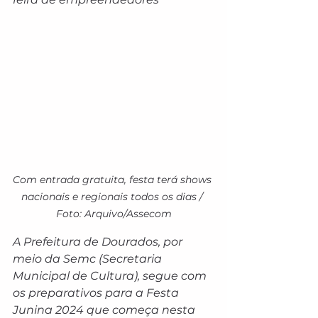
Com entrada gratuita, festa terá shows 
nacionais e regionais todos os dias / 
Foto: Arquivo/Assecom
A Prefeitura de Dourados, por 
meio da Semc (Secretaria 
Municipal de Cultura), segue com 
os preparativos para a Festa 
Junina 2024 que começa nesta 