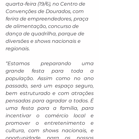
quarta-feira (19/6), no Centro de 
Convenções de Dourados, com 
ferira de empreendedores, praça 
de alimentação, concurso de 
dança de quadrilha, parque de 
diversões e shows nacionais e 
regionais.
“Estamos preparando uma 
grande festa para toda a 
população. Assim como no ano 
passado, será um espaço seguro, 
bem estruturado e com atrações 
pensadas para agradar a todos. É 
uma festa para a família, para 
incentivar o comércio local e 
promover o entretenimento e 
cultura, com shows nacionais, e 
oportunidade para os nossos 