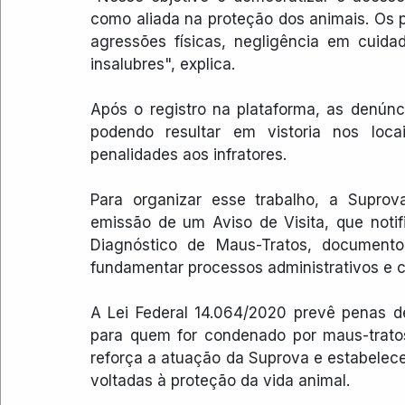
como aliada na proteção dos animais. Os 
agressões físicas, negligência em cuida
insalubres", explica.
Após o registro na plataforma, as denúnc
podendo resultar em vistoria nos locai
penalidades aos infratores.
Para organizar esse trabalho, a Suprov
emissão de um Aviso de Visita, que notif
Diagnóstico de Maus-Tratos, documento
fundamentar processos administrativos e c
A Lei Federal 14.064/2020 prevê penas de
para quem for condenado por maus-tratos
reforça a atuação da Suprova e estabelece 
voltadas à proteção da vida animal.