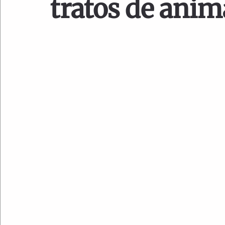
tratos de anim