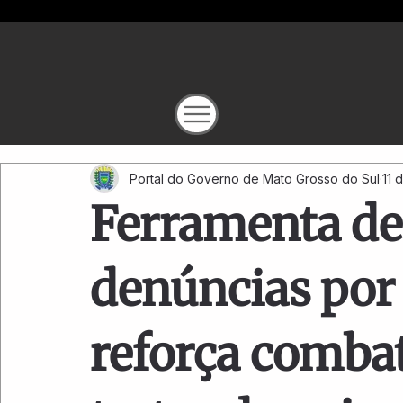
Portal do Governo de Mato Grosso do Sul
11 
Ferramenta de
denúncias por
reforça comba