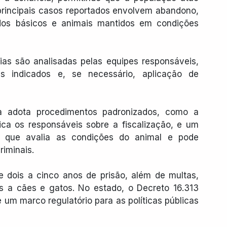
principais casos reportados envolvem abandono, 
dos básicos e animais mantidos em condições 
ias são analisadas pelas equipes responsáveis, 
s indicados e, se necessário, aplicação de 
a adota procedimentos padronizados, como a 
ica os responsáveis sobre a fiscalização, e um 
 que avalia as condições do animal e pode 
riminais.
 dois a cinco anos de prisão, além de multas, 
 a cães e gatos. No estado, o Decreto 16.313 
um marco regulatório para as políticas públicas 