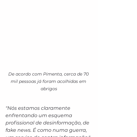
De acordo com Pimenta, cerca de 70 
mil pessoas já foram acolhidas em 
abrigos
"Nós estamos claramente 
enfrentando um esquema 
profissional de desinformação, de 
fake news. É como numa guerra, 