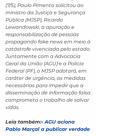
(7/5), Paulo Pimenta solicitou ao 
ministro da Justiça e Segurança 
Pública (MJSP), Ricardo 
Lewandowski, a apuração e 
responsabilização de pessoas 
propagando fake news em meio à 
catástrofe vivenciada pelo estado. 
Juntamente com a Advocacia 
Geral da União (AGU) e a Polícia 
Federal (PF), o MJSP adotará, em 
caráter de urgência, as medidas 
necessárias para impedir que a 
disseminação de informação falsa 
comprometa o trabalho de salvar 
vidas.
Leia também:
• AGU aciona 
Pablo Marçal a publicar verdade 