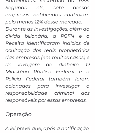
Barreirinhas, secretário da RFB. 
Segundo ele, sete dessas 
empresas notificadas controlam 
pelo menos 12% desse mercado.
Durante as investigações, além da 
dívida bilionária, a PGFN e a 
Receita identificaram indícios de 
ocultação dos reais proprietários 
das empresas (em muitos casos) e 
de lavagem de dinheiro. O 
Ministério Público Federal e a 
Polícia Federal também foram 
acionados para investigar a 
responsabilidade criminal dos 
responsáveis por essas empresas.
Operação
A lei prevê que, após a notificação, 