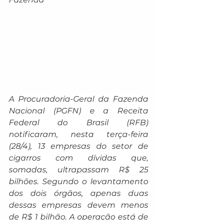
A Procuradoria-Geral da Fazenda 
Nacional (PGFN) e a Receita 
Federal do Brasil (RFB) 
notificaram, nesta terça-feira 
(28/4), 13 empresas do setor de 
cigarros com dívidas que, 
somadas, ultrapassam R$ 25 
bilhões. Segundo o levantamento 
dos dois órgãos, apenas duas 
dessas empresas devem menos 
de R$ 1 bilhão. A operação está de 