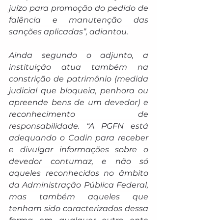
juízo para promoção do pedido de 
falência e manutenção das 
sanções aplicadas”, adiantou.
Ainda segundo o adjunto, a 
instituição atua também na 
constrição de patrimônio (medida 
judicial que bloqueia, penhora ou 
apreende bens de um devedor) e 
reconhecimento de 
responsabilidade. “A PGFN está 
adequando o Cadin para receber 
e divulgar informações sobre o 
devedor contumaz, e não só 
aqueles reconhecidos no âmbito 
da Administração Pública Federal, 
mas também aqueles que 
tenham sido caracterizados dessa 