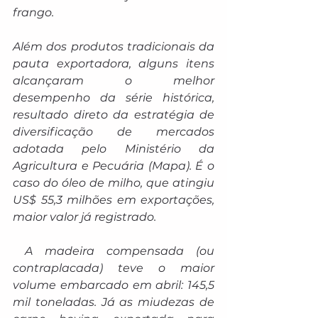
frango.
Além dos produtos tradicionais da 
pauta exportadora, alguns itens 
alcançaram o melhor 
desempenho da série histórica, 
resultado direto da estratégia de 
diversificação de mercados 
adotada pelo Ministério da 
Agricultura e Pecuária (Mapa). É o 
caso do óleo de milho, que atingiu 
US$ 55,3 milhões em exportações, 
maior valor já registrado.
 A madeira compensada (ou 
contraplacada) teve o maior 
volume embarcado em abril: 145,5 
mil toneladas. Já as miudezas de 