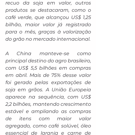
recuo da soja em valor, outros 
produtos se destacaram, como o 
café verde, que alcançou US$ 1,25 
bilhão, maior valor já registrado 
para o mês, graças à valorização 
do grão no mercado internacional.
A China manteve-se como 
principal destino do agro brasileiro, 
com US$ 5,5 bilhões em compras 
em abril. Mais de 75% desse valor 
foi gerado pelas exportações de 
soja em grãos. A União Europeia 
aparece na sequência, com US$ 
2,2 bilhões, mantendo crescimento 
estável e ampliando as compras 
de itens com maior valor 
agregado, como café solúvel, óleo 
essencial de laranja e carne de 