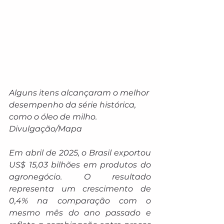
Alguns itens alcançaram o melhor 
desempenho da série histórica, 
como o óleo de milho. 
Divulgação/Mapa
Em abril de 2025, o Brasil exportou 
US$ 15,03 bilhões em produtos do 
agronegócio. O resultado 
representa um crescimento de 
0,4% na comparação com o 
mesmo mês do ano passado e 