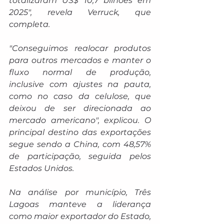
totalizaram US$ 10,7 bilhões em 
2025", revela Verruck, que 
completa.
"Conseguimos realocar produtos 
para outros mercados e manter o 
fluxo normal de produção, 
inclusive com ajustes na pauta, 
como no caso da celulose, que 
deixou de ser direcionada ao 
mercado americano", explicou. O 
principal destino das exportações 
segue sendo a China, com 48,57% 
de participação, seguida pelos 
Estados Unidos.
Na análise por município, Três 
Lagoas manteve a liderança 
como maior exportador do Estado, 