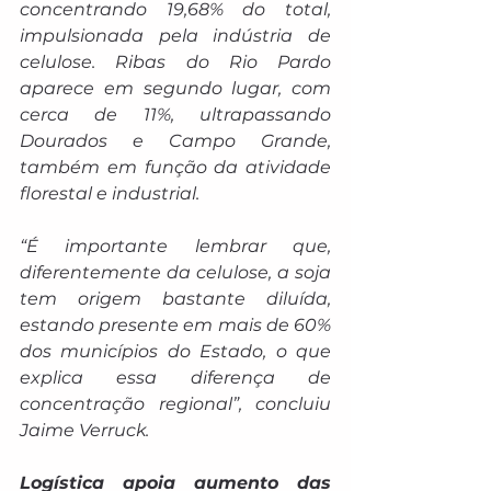
concentrando 19,68% do total, 
impulsionada pela indústria de 
celulose. Ribas do Rio Pardo 
aparece em segundo lugar, com 
cerca de 11%, ultrapassando 
Dourados e Campo Grande, 
também em função da atividade 
florestal e industrial.
“É importante lembrar que, 
diferentemente da celulose, a soja 
tem origem bastante diluída, 
estando presente em mais de 60% 
dos municípios do Estado, o que 
explica essa diferença de 
concentração regional”, concluiu 
Jaime Verruck.
Logística apoia aumento das 