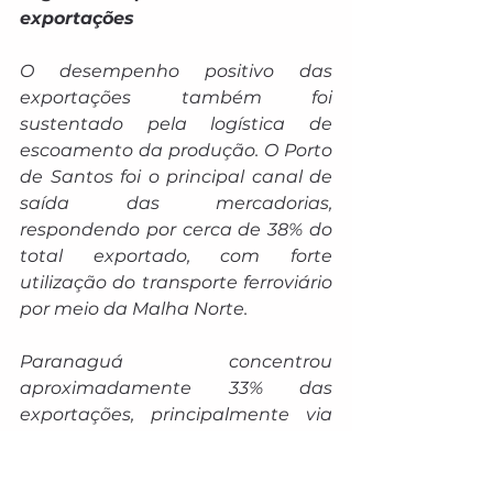
exportações
O desempenho positivo das 
exportações também foi 
sustentado pela logística de 
escoamento da produção. O Porto 
de Santos foi o principal canal de 
saída das mercadorias, 
respondendo por cerca de 38% do 
total exportado, com forte 
utilização do transporte ferroviário 
por meio da Malha Norte.
Paranaguá concentrou 
aproximadamente 33% das 
exportações, principalmente via 
transporte rodoviário de soja, 
enquanto São Francisco do Sul 