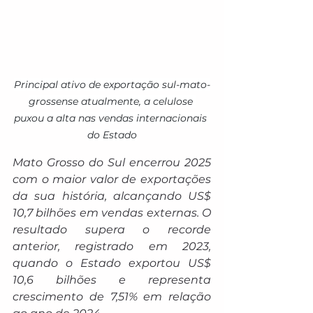
Principal ativo de exportação sul-mato-
grossense atualmente, a celulose 
puxou a alta nas vendas internacionais 
do Estado
Mato Grosso do Sul encerrou 2025 
com o maior valor de exportações 
da sua história, alcançando US$ 
10,7 bilhões em vendas externas. O 
resultado supera o recorde 
anterior, registrado em 2023, 
quando o Estado exportou US$ 
10,6 bilhões e representa 
crescimento de 7,51% em relação 