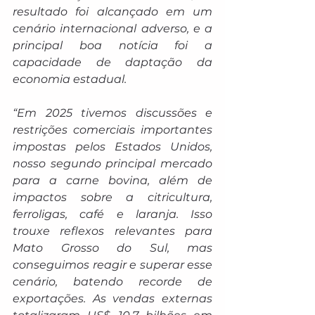
resultado foi alcançado em um 
cenário internacional adverso, e a 
principal boa notícia foi a 
capacidade de daptação da 
economia estadual.
“Em 2025 tivemos discussões e 
restrições comerciais importantes 
impostas pelos Estados Unidos, 
nosso segundo principal mercado 
para a carne bovina, além de 
impactos sobre a citricultura, 
ferroligas, café e laranja. Isso 
trouxe reflexos relevantes para 
Mato Grosso do Sul, mas 
conseguimos reagir e superar esse 
cenário, batendo recorde de 
exportações. As vendas externas 