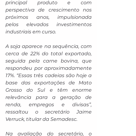
principal produto e com 
perspectiva de crescimento nos 
próximos anos, impulsionada 
pelos elevados investimentos 
industriais em curso.
A soja aparece na sequência, com 
cerca de 22% do total exportado, 
seguida pela carne bovina, que 
respondeu por aproximadamente 
17%. “Essas três cadeias são hoje a 
base das exportações de Mato 
Grosso do Sul e têm enorme 
relevância para a geração de 
renda, empregos e divisas”, 
ressaltou o secretário Jaime 
Verruck, titular da Semadesc.
Na avaliação do secretário, o 