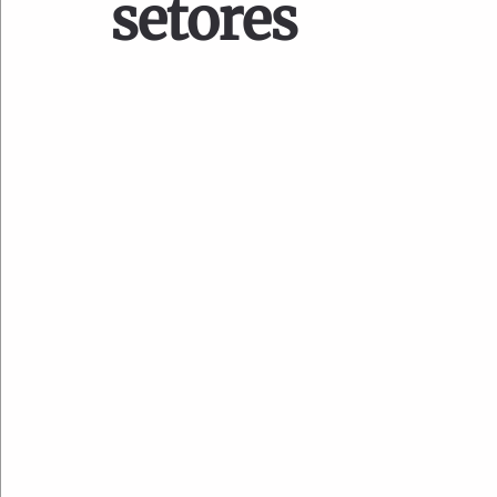
setores