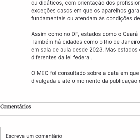
ou didáticos, com orientação dos profissi
exceções casos em que os aparelhos garant
fundamentais ou atendam às condições de
Assim como no DF, estados como o Ceará p
Também há cidades como o Rio de Janeiro, 
em sala de aula desde 2023. Mas estados 
diferentes da lei federal.
O MEC foi consultado sobre a data em que
divulgada e até o momento da publicação 
Comentários
Escreva um comentário