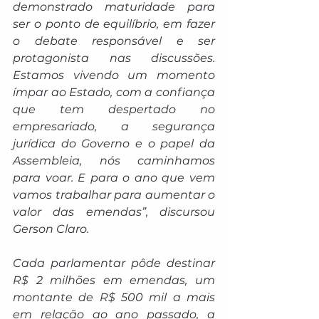
demonstrado maturidade para 
ser o ponto de equilíbrio, em fazer 
o debate responsável e ser 
protagonista nas discussões. 
Estamos vivendo um momento 
ímpar ao Estado, com a confiança 
que tem despertado no 
empresariado, a segurança 
jurídica do Governo e o papel da 
Assembleia, nós caminhamos 
para voar. E para o ano que vem 
vamos trabalhar para aumentar o 
valor das emendas”, discursou 
Gerson Claro.
Cada parlamentar pôde destinar 
R$ 2 milhões em emendas, um 
montante de R$ 500 mil a mais 
em relação ao ano passado, a 