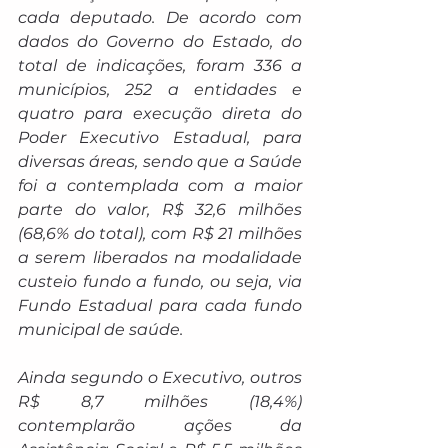
cada deputado. De acordo com 
dados do Governo do Estado, do 
total de indicações, foram 336 a 
municípios, 252 a entidades e 
quatro para execução direta do 
Poder Executivo Estadual, para 
diversas áreas, sendo que a Saúde 
foi a contemplada com a maior 
parte do valor, R$ 32,6 milhões 
(68,6% do total), com R$ 21 milhões 
a serem liberados na modalidade 
custeio fundo a fundo, ou seja, via 
Fundo Estadual para cada fundo 
municipal de saúde.
Ainda segundo o Executivo, outros 
R$ 8,7 milhões (18,4%) 
contemplarão ações da 