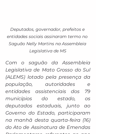
Deputados, governador, prefeitos e 
entidades sociais assinaram termo no 
Saguão Nelly Martins na Assembleia 
Legislativa de MS
Com o saguão da Assembleia 
Legislativa de Mato Grosso do Sul 
(ALEMS) lotado pela presença da 
população, autoridades e 
entidades assistenciais dos 79 
municípios do estado, os 
deputados estaduais, junto ao 
Governo do Estado, participaram 
na manhã desta quarta-feira (16) 
do Ato de Assinatura de Emendas 