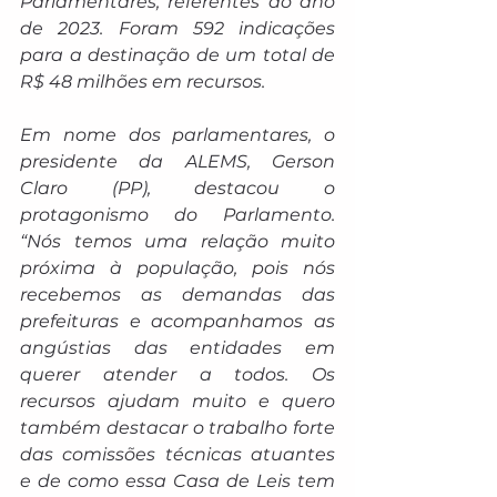
Parlamentares, referentes ao ano 
de 2023. Foram 592 indicações 
para a destinação de um total de 
R$ 48 milhões em recursos.     
Em nome dos parlamentares, o 
presidente da ALEMS, Gerson 
Claro (PP), destacou o 
protagonismo do Parlamento. 
“Nós temos uma relação muito 
próxima à população, pois nós 
recebemos as demandas das 
prefeituras e acompanhamos as 
angústias das entidades em 
querer atender a todos. Os 
recursos ajudam muito e quero 
também destacar o trabalho forte 
das comissões técnicas atuantes 
e de como essa Casa de Leis tem 