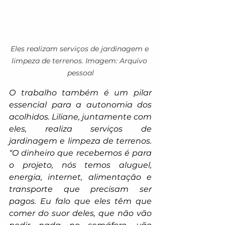
Eles realizam serviços de jardinagem e 
limpeza de terrenos. Imagem: Arquivo 
pessoal
O trabalho também é um pilar 
essencial para a autonomia dos 
acolhidos. Liliane, juntamente com 
eles, realiza serviços de 
jardinagem e limpeza de terrenos. 
“O dinheiro que recebemos é para 
o projeto, nós temos aluguel, 
energia, internet, alimentação e 
transporte que precisam ser 
pagos. Eu falo que eles têm que 
comer do suor deles, que não vão 