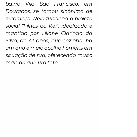
bairro Vila São Francisco, em 
Dourados, se tornou sinônimo de 
recomeço. Nela funciona o projeto 
social “Filhos do Rei”, idealizado e 
mantido por Liliane Clarinda da 
Silva, de 41 anos, que sozinha, há 
um ano e meio acolhe homens em 
situação de rua, oferecendo muito 
mais do que um teto.