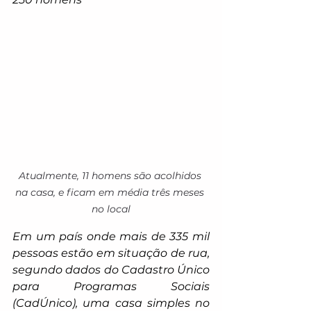
Atualmente, 11 homens são acolhidos 
na casa, e ficam em média três meses 
no local
Em um país onde mais de 335 mil 
pessoas estão em situação de rua, 
segundo dados do Cadastro Único 
para Programas Sociais 
(CadÚnico), uma casa simples no 