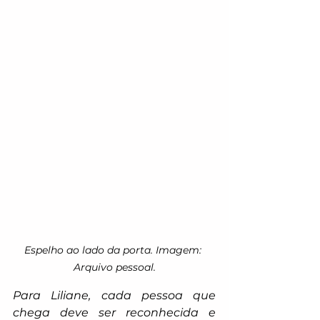
Espelho ao lado da porta. Imagem: 
Arquivo pessoal.
Para Liliane, cada pessoa que 
chega deve ser reconhecida e 