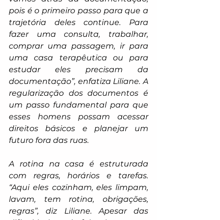
pois é o primeiro passo para que a 
trajetória deles continue. Para 
fazer uma consulta, trabalhar, 
comprar uma passagem, ir para 
uma casa terapêutica ou para 
estudar eles precisam da 
documentação”, enfatiza Liliane. A 
regularização dos documentos é 
um passo fundamental para que 
esses homens possam acessar 
direitos básicos e planejar um 
futuro fora das ruas.
A rotina na casa é estruturada 
com regras, horários e tarefas. 
“Aqui eles cozinham, eles limpam, 
lavam, tem rotina, obrigações, 
regras”, diz Liliane. Apesar das 