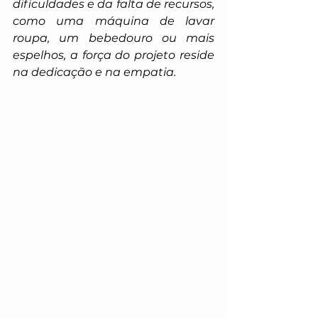
dificuldades e da falta de recursos, 
como uma máquina de lavar 
roupa, um bebedouro ou mais 
espelhos, a força do projeto reside 
na dedicação e na empatia.