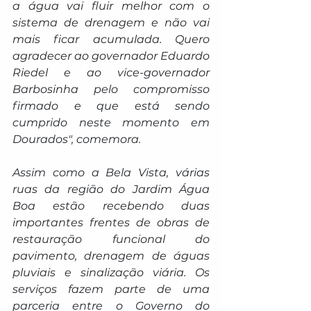
a água vai fluir melhor com o 
sistema de drenagem e não vai 
mais ficar acumulada. Quero 
agradecer ao governador Eduardo 
Riedel e ao vice-governador 
Barbosinha pelo compromisso 
firmado e que está sendo 
cumprido neste momento em 
Dourados", comemora.
Assim como a Bela Vista, várias 
ruas da região do Jardim Água 
Boa estão recebendo duas 
importantes frentes de obras de 
restauração funcional do 
pavimento, drenagem de águas 
pluviais e sinalização viária. Os 
serviços fazem parte de uma 
parceria entre o Governo do 