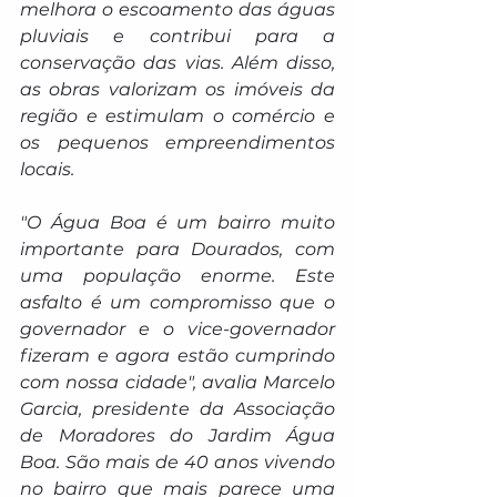
melhora o escoamento das águas 
pluviais e contribui para a 
conservação das vias. Além disso, 
as obras valorizam os imóveis da 
região e estimulam o comércio e 
os pequenos empreendimentos 
locais.
"O Água Boa é um bairro muito 
importante para Dourados, com 
uma população enorme. Este 
asfalto é um compromisso que o 
governador e o vice-governador 
fizeram e agora estão cumprindo 
com nossa cidade", avalia Marcelo 
Garcia, presidente da Associação 
de Moradores do Jardim Água 
Boa. São mais de 40 anos vivendo 
no bairro que mais parece uma 