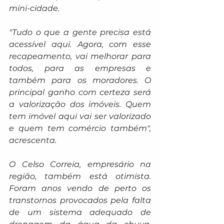
mini-cidade.
"Tudo o que a gente precisa está 
acessível aqui. Agora, com esse 
recapeamento, vai melhorar para 
todos, para as empresas e 
também para os moradores. O 
principal ganho com certeza será 
a valorização dos imóveis. Quem 
tem imóvel aqui vai ser valorizado 
e quem tem comércio também", 
acrescenta.
O Celso Correia, empresário na 
região, também está otimista. 
Foram anos vendo de perto os 
transtornos provocados pela falta 
de um sistema adequado de 