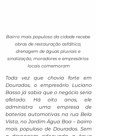
Bairro mais populoso da cidade recebe 
obras de restauração asfáltica, 
drenagem de águas pluviais e 
sinalização; moradores e empresários 
locais comemoram
Toda vez que chovia forte em 
Dourados, o empresário Luciano 
Basso já sabia que o negócio seria 
afetado. Há oito anos, ele 
administra uma empresa de 
baterias automotivas na rua Bela 
Vista, no Jardim Água Boa – bairro 
mais populoso de Dourados. Sem 