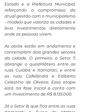
Estado e a Prefeitura Municipal, 
reforçando o compromisso da 
atual gestão com o municipalismo 
- modelo que valoriza as cidades e 
leva investimentos diretamente 
onde as pessoas vivem.
As obras estão em andamento e 
contemplam dois grandes setores 
da cidade. O primeiro, o Setor 7, 
abrange o quadrilátero entre as 
ruas Cuiabá e Itamarati, e entre 
as ruas Cafelândia e Ediberto 
Celestino de Oliveira. Essa etapa 
está na fase inicial e conta com 
um investimento de R$ 8.135.000.
Já o Setor 8, que fica entre as ruas 