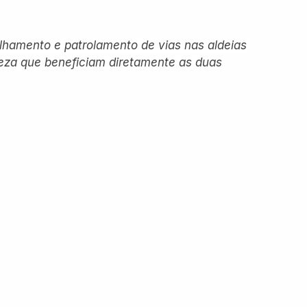
hamento e patrolamento de vias nas aldeias 
eza que beneficiam diretamente as duas 