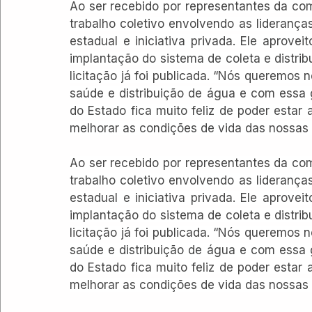
Ao ser recebido por representantes da co
trabalho coletivo envolvendo as liderança
estadual e iniciativa privada. Ele aprovei
implantação do sistema de coleta e distrib
licitação já foi publicada. “Nós queremos
saúde e distribuição de água e com essa 
do Estado fica muito feliz de poder estar
melhorar as condições de vida das nossas
Ao ser recebido por representantes da co
trabalho coletivo envolvendo as liderança
estadual e iniciativa privada. Ele aprovei
implantação do sistema de coleta e distrib
licitação já foi publicada. “Nós queremos
saúde e distribuição de água e com essa 
do Estado fica muito feliz de poder estar
melhorar as condições de vida das nossas