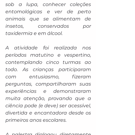
sob a lupa, conhecer coleções 
entomológicas e ver de perto 
animais que se alimentam de 
insetos, conservados por 
taxidermia e em álcool.
A atividade foi realizada nos 
períodos matutino e vespertino, 
contemplando cinco turmas ao 
todo. As crianças participaram 
com entusiasmo, fizeram 
perguntas, compartilharam suas 
experiências e demonstraram 
muita atenção, provando que a 
ciência pode (e deve) ser acessível, 
divertida e encantadora desde os 
primeiros anos escolares.
A palestra dialogou diretamente 