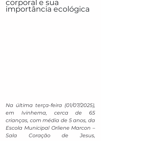
corporal e sua 
importância ecológica
Na última terça-feira (01/07/2025), 
em Ivinhema, cerca de 65 
crianças, com média de 5 anos, da 
Escola Municipal Orliene Marcon – 
Sala Coração de Jesus, 