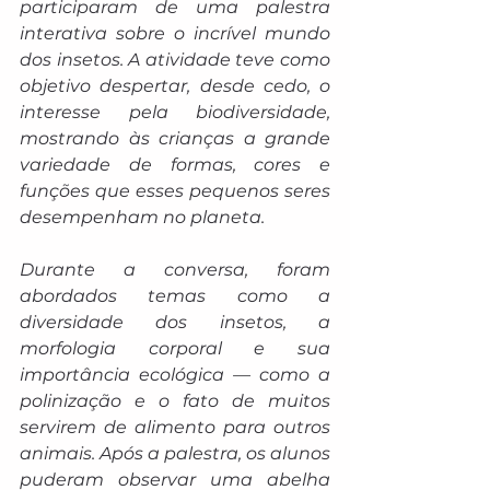
participaram de uma palestra 
interativa sobre o incrível mundo 
dos insetos. A atividade teve como 
objetivo despertar, desde cedo, o 
interesse pela biodiversidade, 
mostrando às crianças a grande 
variedade de formas, cores e 
funções que esses pequenos seres 
desempenham no planeta. 
Durante a conversa, foram 
abordados temas como a 
diversidade dos insetos, a 
morfologia corporal e sua 
importância ecológica — como a 
polinização e o fato de muitos 
servirem de alimento para outros 
animais. Após a palestra, os alunos 
puderam observar uma abelha 