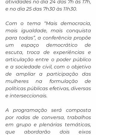
atividades no dia 24 das 7h às 17h, 
e no dia 25 das 7h30 às 11h30.
Com o tema “Mais democracia, 
mais igualdade, mais conquista 
para todas”, a conferência propõe 
um espaço democrático de 
escuta, troca de experiências e 
articulação entre o poder público 
e a sociedade civil, com o objetivo 
de ampliar a participação das 
mulheres na formulação de 
políticas públicas efetivas, diversas 
e interseccionais.
A programação será composta 
por rodas de conversa, trabalhos 
em grupo e plenárias temáticas, 
que abordarão dois eixos 