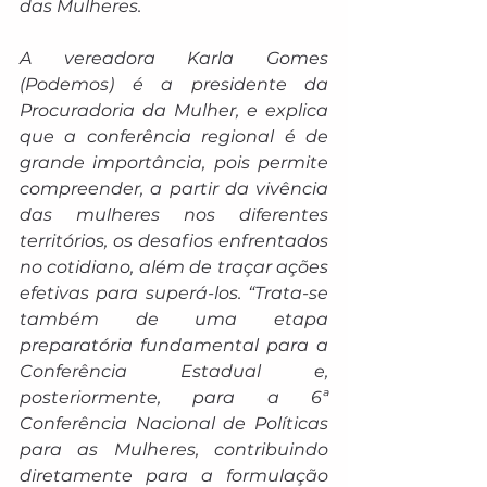
das Mulheres.
A vereadora Karla Gomes 
(Podemos) é a presidente da 
Procuradoria da Mulher, e explica 
que a conferência regional é de 
grande importância, pois permite 
compreender, a partir da vivência 
das mulheres nos diferentes 
territórios, os desafios enfrentados 
no cotidiano, além de traçar ações 
efetivas para superá-los. “Trata-se 
também de uma etapa 
preparatória fundamental para a 
Conferência Estadual e, 
posteriormente, para a 6ª 
Conferência Nacional de Políticas 
para as Mulheres, contribuindo 
diretamente para a formulação 