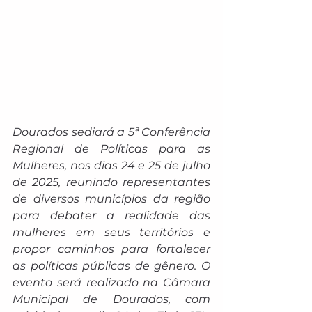
Dourados sediará a 5ª Conferência 
Regional de Políticas para as 
Mulheres, nos dias 24 e 25 de julho 
de 2025, reunindo representantes 
de diversos municípios da região 
para debater a realidade das 
mulheres em seus territórios e 
propor caminhos para fortalecer 
as políticas públicas de gênero. O 
evento será realizado na Câmara 
Municipal de Dourados, com 