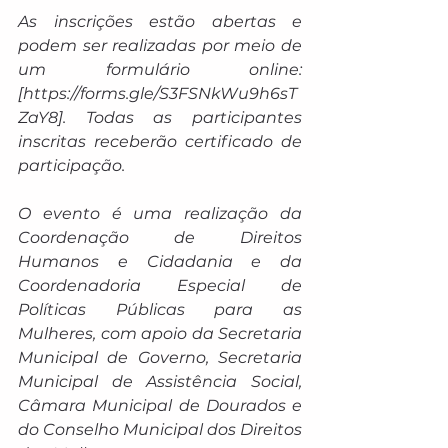
As inscrições estão abertas e 
podem ser realizadas por meio de 
um formulário online: 
[
https://forms.gle/S3FSNkWu9h6sT
ZaY8
]. Todas as participantes 
inscritas receberão certificado de 
participação.
O evento é uma realização da 
Coordenação de Direitos 
Humanos e Cidadania e da 
Coordenadoria Especial de 
Políticas Públicas para as 
Mulheres, com apoio da Secretaria 
Municipal de Governo, Secretaria 
Municipal de Assistência Social, 
Câmara Municipal de Dourados e 
do Conselho Municipal dos Direitos 