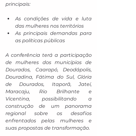
principais:
As condições de vida e luta 
das mulheres nos territórios
As principais demandas para 
as políticas públicas
A conferência terá a participação 
de mulheres dos municípios de 
Dourados, Caarapó, Deodápolis, 
Douradina, Fátima do Sul, Glória 
de Dourados, Itaporã, Jateí, 
Maracaju, Rio Brilhante e 
Vicentina, possibilitando a 
construção de um panorama 
regional sobre os desafios 
enfrentados pelas mulheres e 
suas propostas de transformação.