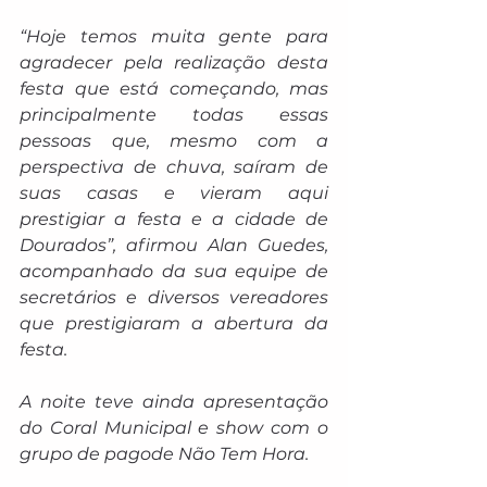
“Hoje temos muita gente para 
agradecer pela realização desta 
festa que está começando, mas 
principalmente todas essas 
pessoas que, mesmo com a 
perspectiva de chuva, saíram de 
suas casas e vieram aqui 
prestigiar a festa e a cidade de 
Dourados”, afirmou Alan Guedes, 
acompanhado da sua equipe de 
secretários e diversos vereadores 
que prestigiaram a abertura da 
festa. 
A noite teve ainda apresentação 
do Coral Municipal e show com o 
grupo de pagode Não Tem Hora.