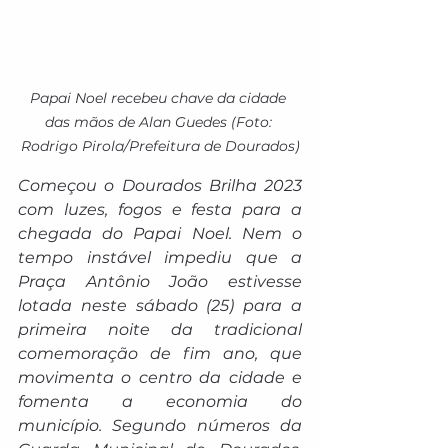
Papai Noel recebeu chave da cidade 
das mãos de Alan Guedes (Foto: 
Rodrigo Pirola/Prefeitura de Dourados)
Começou o Dourados Brilha 2023 
com luzes, fogos e festa para a 
chegada do Papai Noel. Nem o 
tempo instável impediu que a 
Praça Antônio João estivesse 
lotada neste sábado (25) para a 
primeira noite da tradicional 
comemoração de fim ano, que 
movimenta o centro da cidade e 
fomenta a economia do 
município. Segundo números da 