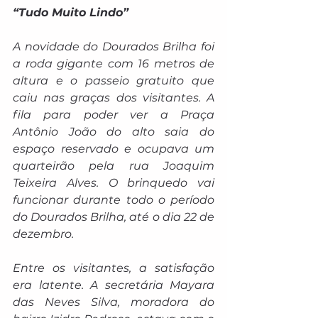
“Tudo Muito Lindo”
A novidade do Dourados Brilha foi 
a roda gigante com 16 metros de 
altura e o passeio gratuito que 
caiu nas graças dos visitantes. A 
fila para poder ver a Praça 
Antônio João do alto saia do 
espaço reservado e ocupava um 
quarteirão pela rua Joaquim 
Teixeira Alves. O brinquedo vai 
funcionar durante todo o período 
do Dourados Brilha, até o dia 22 de 
dezembro.
Entre os visitantes, a satisfação 
era latente. A secretária Mayara 
das Neves Silva, moradora do 