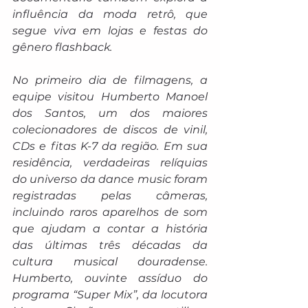
influência da moda retrô, que 
segue viva em lojas e festas do 
gênero flashback.
No primeiro dia de filmagens, a 
equipe visitou Humberto Manoel 
dos Santos, um dos maiores 
colecionadores de discos de vinil, 
CDs e fitas K-7 da região. Em sua 
residência, verdadeiras relíquias 
do universo da 
dance music
 foram 
registradas pelas câmeras, 
incluindo raros aparelhos de som 
que ajudam a contar a história 
das últimas três décadas da 
cultura musical douradense. 
Humberto, ouvinte assíduo do 
programa “Super Mix”, da locutora 