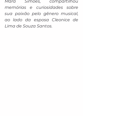
Mara Simões, compartilhou 
memórias e curiosidades sobre 
sua paixão pelo gênero musical, 
ao lado da esposa Cleonice de 
Lima de Souza Santos.