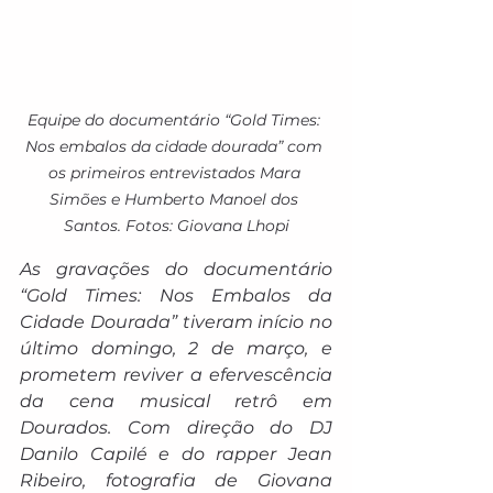
Equipe do documentário “Gold Times: 
Nos embalos da cidade dourada” com 
os primeiros entrevistados Mara 
Simões e Humberto Manoel dos 
Santos. Fotos: Giovana Lhopi
As gravações do documentário 
“Gold Times: Nos Embalos da 
Cidade Dourada” tiveram início no 
último domingo, 2 de março, e 
prometem reviver a efervescência 
da cena musical retrô em 
Dourados. Com direção do DJ 
Danilo Capilé e do rapper Jean 
Ribeiro, fotografia de Giovana 