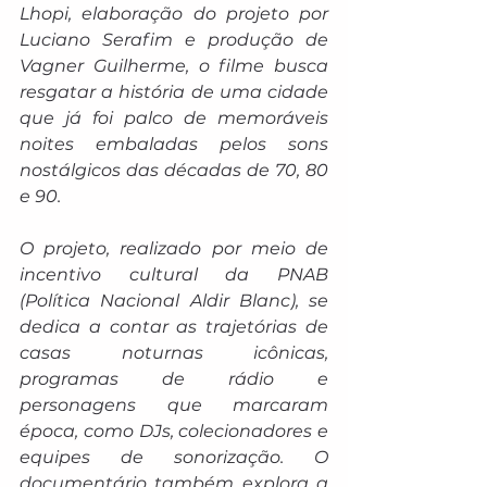
Lhopi, elaboração do projeto por 
Luciano Serafim e produção de 
Vagner Guilherme, o filme busca 
resgatar a história de uma cidade 
que já foi palco de memoráveis 
noites embaladas pelos sons 
nostálgicos das décadas de 70, 80 
e 90.
O projeto, realizado por meio de 
incentivo cultural da PNAB 
(Política Nacional Aldir Blanc), se 
dedica a contar as trajetórias de 
casas noturnas icônicas, 
programas de rádio e 
personagens que marcaram 
época, como DJs, colecionadores e 
equipes de sonorização. O 
documentário também explora a 